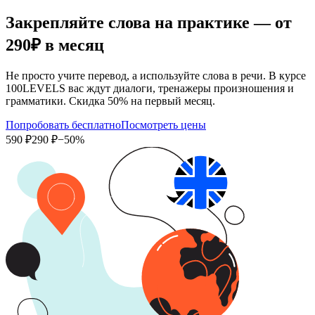
Закрепляйте слова на практике — от
290₽
в месяц
Не просто учите перевод, а используйте слова в речи. В курсе
100LEVELS вас ждут диалоги, тренажеры произношения и
грамматики. Скидка 50% на первый месяц.
Попробовать бесплатно
Посмотреть цены
590 ₽
290 ₽
−50%