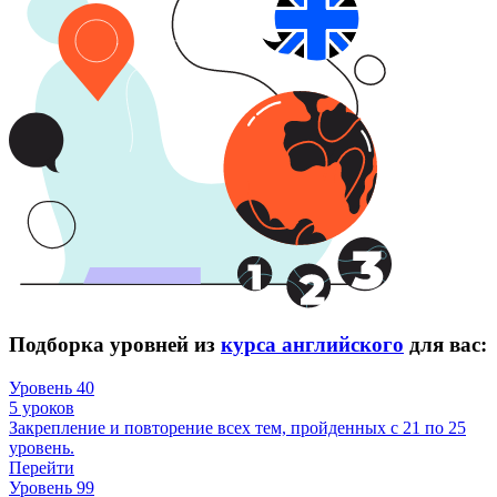
Подборка уровней из
курса английского
для вас:
Уровень 40
5 уроков
Закрепление и повторение всех тем, пройденных с 21 по 25
уровень.
Перейти
Уровень 99