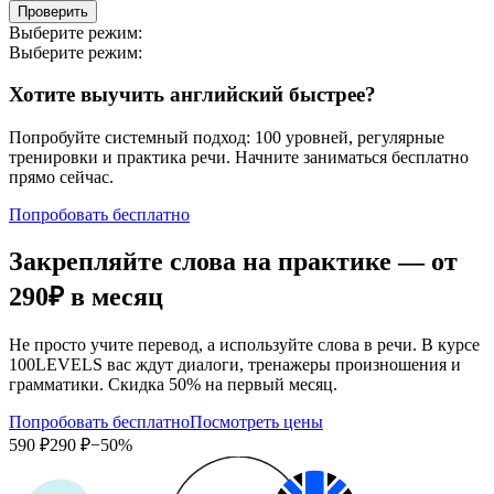
Проверить
Выберите режим:
Выберите режим:
Хотите выучить английский быстрее?
Попробуйте системный подход: 100 уровней, регулярные
тренировки и практика речи. Начните заниматься бесплатно
прямо сейчас.
Попробовать бесплатно
Закрепляйте слова на практике — от
290₽
в месяц
Не просто учите перевод, а используйте слова в речи. В курсе
100LEVELS вас ждут диалоги, тренажеры произношения и
грамматики. Скидка 50% на первый месяц.
Попробовать бесплатно
Посмотреть цены
590 ₽
290 ₽
−50%