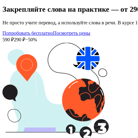
Закрепляйте слова на практике — от
29
Не просто учите перевод, а используйте слова в речи. В кур
Попробовать бесплатно
Посмотреть цены
590 ₽
290 ₽
−50%