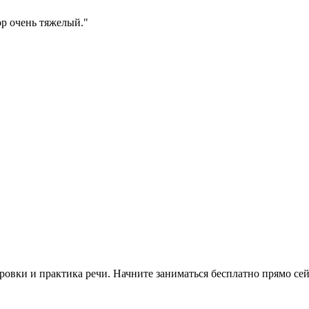
р очень тяжелый.
"
овки и практика речи. Начните заниматься бесплатно прямо сей