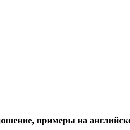
зношение, примеры на английск