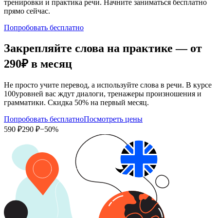
тренировки и практика речи. Начните заниматься бесплатно
прямо сейчас.
Попробовать бесплатно
Закрепляйте слова на практике — от
290₽
в месяц
Не просто учите перевод, а используйте слова в речи. В курсе
100уровней вас ждут диалоги, тренажеры произношения и
грамматики. Скидка 50% на первый месяц.
Попробовать бесплатно
Посмотреть цены
590 ₽
290 ₽
−50%