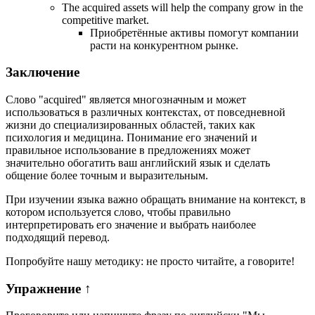
The acquired assets will help the company grow in the
competitive market.
Приобретённые активы помогут компании
расти на конкурентном рынке.
Заключение
Слово "acquired" является многозначным и может
использоваться в различных контекстах, от повседневной
жизни до специализированных областей, таких как
психология и медицина. Понимание его значений и
правильное использование в предложениях может
значительно обогатить ваш английский язык и сделать
общение более точным и выразительным.
При изучении языка важно обращать внимание на контекст, в
котором используется слово, чтобы правильно
интерпретировать его значение и выбрать наиболее
подходящий перевод.
Попробуйте нашу методику: не просто читайте, а говорите!
Упражнение
↑