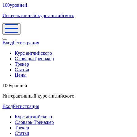
100уровней
Интерактивный курс английского
Вход
Регистрация
Курс английского
Словарь-Тренажер
Трекер
Статьи
Цены
100уровней
Интерактивный курс английского
Вход
Регистрация
Курс английского
Словарь-Тренажер
Трекер
Статьи