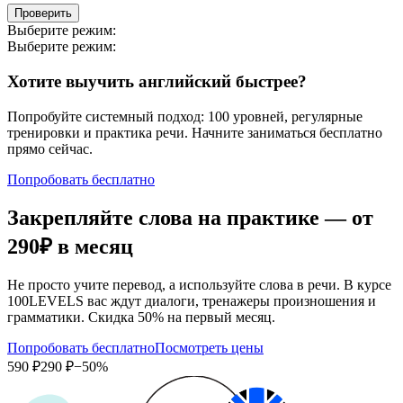
Проверить
Выберите режим:
Выберите режим:
Хотите выучить английский быстрее?
Попробуйте системный подход: 100 уровней, регулярные
тренировки и практика речи. Начните заниматься бесплатно
прямо сейчас.
Попробовать бесплатно
Закрепляйте слова на практике — от
290₽
в месяц
Не просто учите перевод, а используйте слова в речи. В курсе
100LEVELS вас ждут диалоги, тренажеры произношения и
грамматики. Скидка 50% на первый месяц.
Попробовать бесплатно
Посмотреть цены
590 ₽
290 ₽
−50%