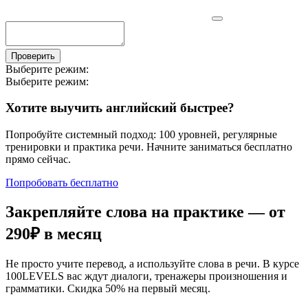
Проверить
Выберите режим:
Выберите режим:
Хотите выучить английский быстрее?
Попробуйте системный подход: 100 уровней, регулярные
тренировки и практика речи. Начните заниматься бесплатно
прямо сейчас.
Попробовать бесплатно
Закрепляйте слова на практике — от
290₽
в месяц
Не просто учите перевод, а используйте слова в речи. В курсе
100LEVELS вас ждут диалоги, тренажеры произношения и
грамматики. Скидка 50% на первый месяц.