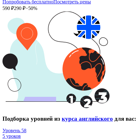
Попробовать бесплатно
Посмотреть цены
590 ₽
290 ₽
−50%
Подборка уровней из
курса английского
для вас:
Уровень 58
5 уроков