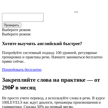
Проверить
Выберите режим:
Выберите режим:
Хотите выучить английский быстрее?
Попробуйте системный подход: 100 уровней, регулярные
тренировки и практика речи. Начните заниматься бесплатно
прямо сейчас.
Попробовать бесплатно
Закрепляйте слова на практике — от
290₽
в месяц
Не просто учите перевод, а используйте слова в речи. В курсе
100LEVELS вас ждут диалоги, тренажеры произношения и
грамматики. Скидка 50% на первый месяц.