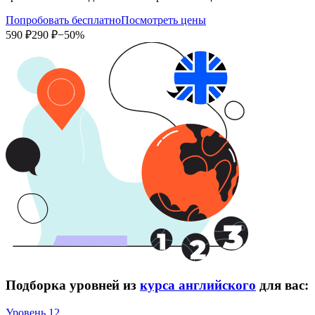
Попробовать бесплатно
Посмотреть цены
590 ₽
290 ₽
−50%
Подборка уровней из
курса английского
для вас:
Уровень 12