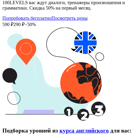
100LEVELS вас ждут диалоги, тренажеры произношения и
грамматики. Скидка 50% на первый месяц.
Попробовать бесплатно
Посмотреть цены
590 ₽
290 ₽
−50%
Подборка уровней из
курса английского
для вас: