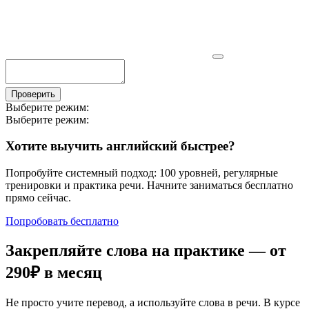
Проверить
Выберите режим:
Выберите режим:
Хотите выучить английский быстрее?
Попробуйте системный подход: 100 уровней, регулярные
тренировки и практика речи. Начните заниматься бесплатно
прямо сейчас.
Попробовать бесплатно
Закрепляйте слова на практике — от
290₽
в месяц
Не просто учите перевод, а используйте слова в речи. В курсе