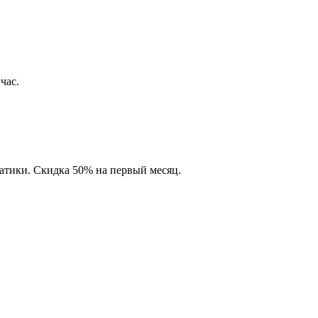
час.
матики. Скидка 50% на первый месяц.