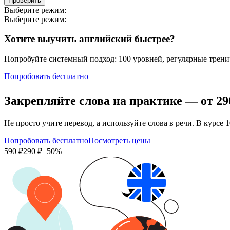
Проверить
Выберите режим:
Выберите режим:
Хотите выучить английский быстрее?
Попробуйте системный подход: 100 уровней, регулярные тренир
Попробовать бесплатно
Закрепляйте слова на практике — от
29
Не просто учите перевод, а используйте слова в речи. В кур
Попробовать бесплатно
Посмотреть цены
590 ₽
290 ₽
−50%