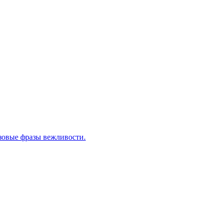
зовые фразы вежливости.