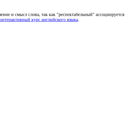
ение и смысл слова, так как "респектабельный" ассоциируется
интерактивный курс английского языка
.