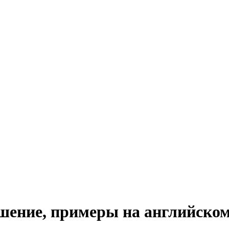
ошение, примеры на английско