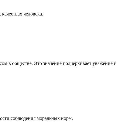
 качествах человека.
ом в обществе. Это значение подчеркивает уважение и
жности соблюдения моральных норм.