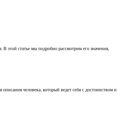
я. В этой статье мы подробно рассмотрим его значения,
я описания человека, который ведет себя с достоинством и