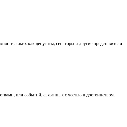
ности, таких как депутаты, сенаторы и другие представители
ствами, или событий, связанных с честью и достоинством.