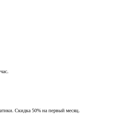
час.
матики. Скидка 50% на первый месяц.