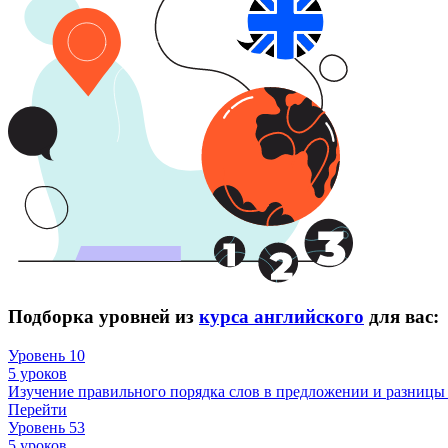
Подборка уровней из
курса английского
для вас:
Уровень 10
5 уроков
Изучение правильного порядка слов в предложении и разницы 
Перейти
Уровень 53
5 уроков