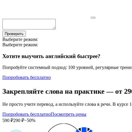
Проверить
Выберите режим:
Выберите режим:
Хотите выучить английский быстрее?
Попробуйте системный подход: 100 уровней, регулярные тренир
Попробовать бесплатно
Закрепляйте слова на практике — от
29
Не просто учите перевод, а используйте слова в речи. В кур
Попробовать бесплатно
Посмотреть цены
590 ₽
290 ₽
−50%