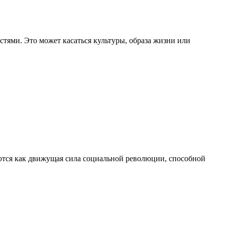
остями. Это может касаться культуры, образа жизни или
аются как движущая сила социальной революции, способной