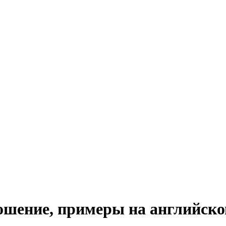
ношение, примеры на английск