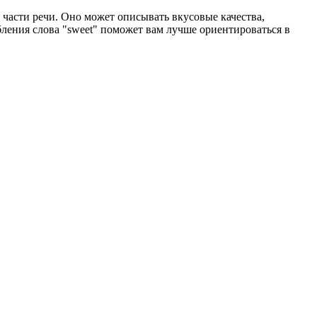
 части речи. Оно может описывать вкусовые качества,
ления слова "sweet" поможет вам лучше ориентироваться в