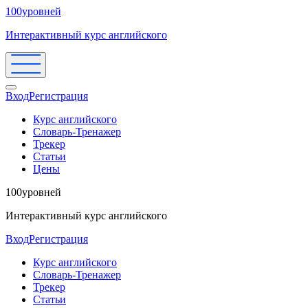
100уровней
Интерактивный курс английского
Вход
Регистрация
Курс английского
Словарь-Тренажер
Трекер
Статьи
Цены
100уровней
Интерактивный курс английского
Вход
Регистрация
Курс английского
Словарь-Тренажер
Трекер
Статьи