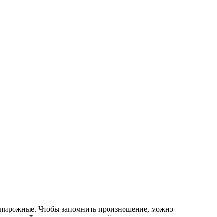
ли пирожные. Чтобы запомнить произношение, можно