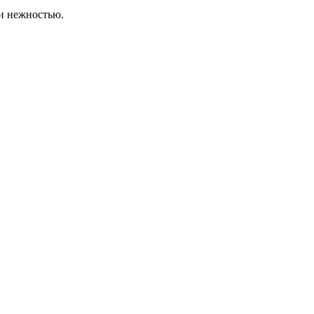
и нежностью.