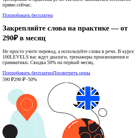
прямо сейчас.
Попробовать бесплатно
Закрепляйте слова на практике — от
290₽
в месяц
Не просто учите перевод, а используйте слова в речи. В курсе
100LEVELS вас ждут диалоги, тренажеры произношения и
грамматики. Скидка 50% на первый месяц.
Попробовать бесплатно
Посмотреть цены
590 ₽
290 ₽
−50%