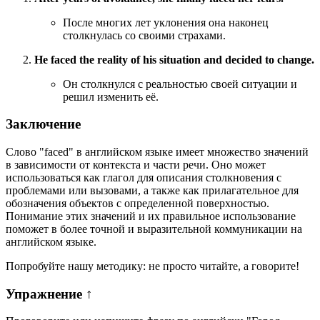
После многих лет уклонения она наконец
столкнулась со своими страхами.
He faced the reality of his situation and decided to change.
Он столкнулся с реальностью своей ситуации и
решил изменить её.
Заключение
Слово "faced" в английском языке имеет множество значений
в зависимости от контекста и части речи. Оно может
использоваться как глагол для описания столкновения с
проблемами или вызовами, а также как прилагательное для
обозначения объектов с определенной поверхностью.
Понимание этих значений и их правильное использование
поможет в более точной и выразительной коммуникации на
английском языке.
Попробуйте нашу методику: не просто читайте, а говорите!
Упражнение
↑