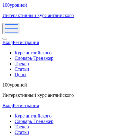
100уровней
Интерактивный курс английского
Вход
Регистрация
Курс английского
Словарь-Тренажер
Трекер
Статьи
Цены
100уровней
Интерактивный курс английского
Вход
Регистрация
Курс английского
Словарь-Тренажер
Трекер
Статьи