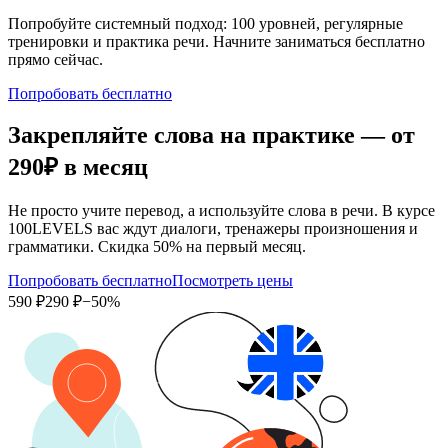
Попробуйте системный подход: 100 уровней, регулярные
тренировки и практика речи. Начните заниматься бесплатно
прямо сейчас.
Попробовать бесплатно
Закрепляйте слова на практике — от
290₽
в месяц
Не просто учите перевод, а используйте слова в речи. В курсе
100LEVELS вас ждут диалоги, тренажеры произношения и
грамматики. Скидка 50% на первый месяц.
Попробовать бесплатно
Посмотреть цены
590 ₽
290 ₽
−50%