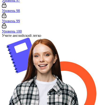
Уровень 97
Уровень 98
Уровень 99
Уровень 100
Учите английский легко