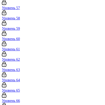
Уровень 57
Уровень 58
Уровень 59
Уровень 60
Уровень 61
Уровень 62
Уровень 63
Уровень 64
Уровень 65
Уровень 66