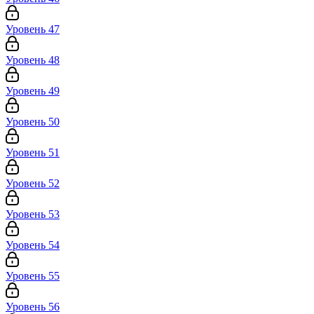
Уровень 47
Уровень 48
Уровень 49
Уровень 50
Уровень 51
Уровень 52
Уровень 53
Уровень 54
Уровень 55
Уровень 56