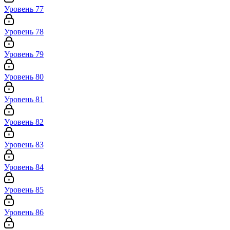
Уровень 77
Уровень 78
Уровень 79
Уровень 80
Уровень 81
Уровень 82
Уровень 83
Уровень 84
Уровень 85
Уровень 86