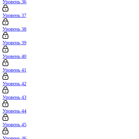
Уровень 36
Уровень 37
Уровень 38
Уровень 39
Уровень 40
Уровень 41
Уровень 42
Уровень 43
Уровень 44
Уровень 45
Уровень 46