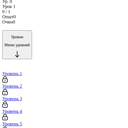
Ур. 0
Урок 1
0 / 1
Опыт
0
Очки
0
Уровни
Меню уровней
Уровень 1
Уровень 2
Уровень 3
Уровень 4
Уровень 5