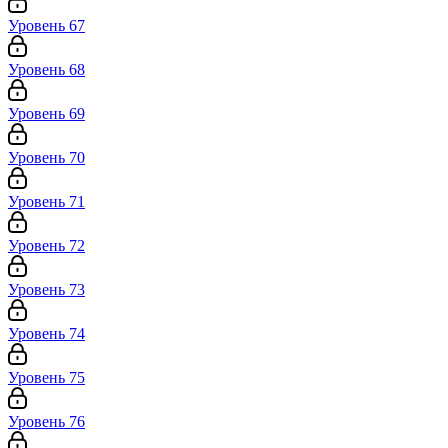
Уровень 67
Уровень 68
Уровень 69
Уровень 70
Уровень 71
Уровень 72
Уровень 73
Уровень 74
Уровень 75
Уровень 76