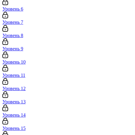
Уровень 6
Уровень 7
Уровень 8
Уровень 9
Уровень 10
Уровень 11
Уровень 12
Уровень 13
Уровень 14
Уровень 15