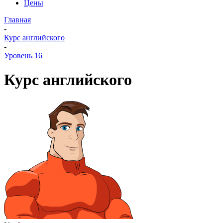
Цены
Главная
-
Курс английского
-
Уровень 16
Курс английского