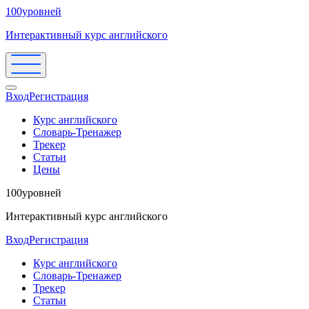
100уровней
Интерактивный курс английского
Вход
Регистрация
Курс английского
Словарь-Тренажер
Трекер
Статьи
Цены
100уровней
Интерактивный курс английского
Вход
Регистрация
Курс английского
Словарь-Тренажер
Трекер
Статьи