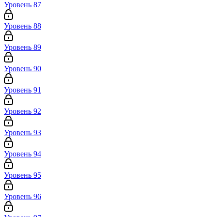
Уровень 87
Уровень 88
Уровень 89
Уровень 90
Уровень 91
Уровень 92
Уровень 93
Уровень 94
Уровень 95
Уровень 96