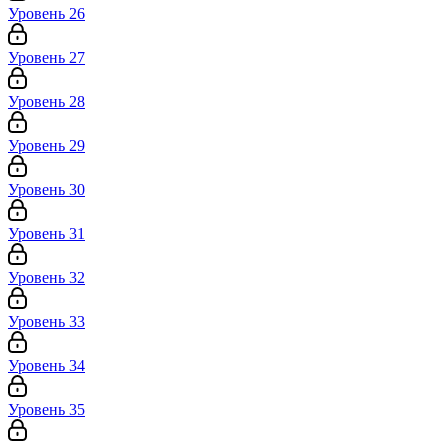
Уровень 26
Уровень 27
Уровень 28
Уровень 29
Уровень 30
Уровень 31
Уровень 32
Уровень 33
Уровень 34
Уровень 35