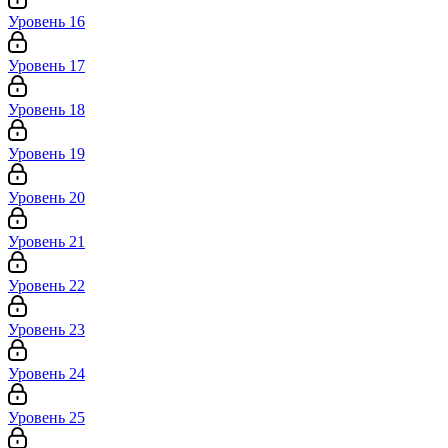
Уровень 16
Уровень 17
Уровень 18
Уровень 19
Уровень 20
Уровень 21
Уровень 22
Уровень 23
Уровень 24
Уровень 25