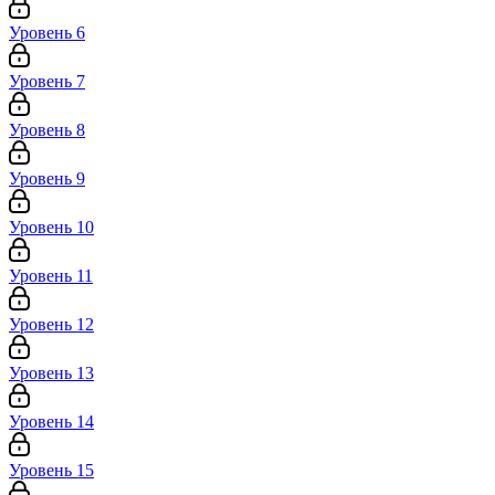
Уровень 6
Уровень 7
Уровень 8
Уровень 9
Уровень 10
Уровень 11
Уровень 12
Уровень 13
Уровень 14
Уровень 15