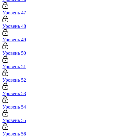
Уровень 47
Уровень 48
Уровень 49
Уровень 50
Уровень 51
Уровень 52
Уровень 53
Уровень 54
Уровень 55
Уровень 56