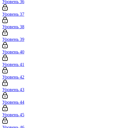
Уровень 36
Уровень 37
Уровень 38
Уровень 39
Уровень 40
Уровень 41
Уровень 42
Уровень 43
Уровень 44
Уровень 45
Уровень 46