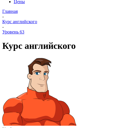
Цены
Главная
-
Курс английского
-
Уровень 63
Курс английского