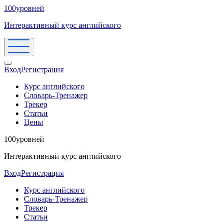
100уровней
Интерактивный курс английского
Вход
Регистрация
Курс английского
Словарь-Тренажер
Трекер
Статьи
Цены
100уровней
Интерактивный курс английского
Вход
Регистрация
Курс английского
Словарь-Тренажер
Трекер
Статьи