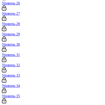
Уровень 26
Уровень 27
Уровень 28
Уровень 29
Уровень 30
Уровень 31
Уровень 32
Уровень 33
Уровень 34
Уровень 35