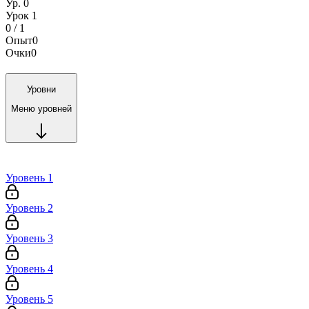
Ур. 0
Урок 1
0 / 1
Опыт
0
Очки
0
Уровни
Меню уровней
Уровень 1
Уровень 2
Уровень 3
Уровень 4
Уровень 5