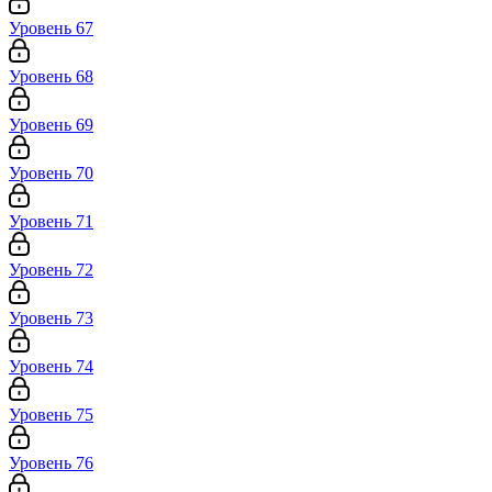
Уровень 67
Уровень 68
Уровень 69
Уровень 70
Уровень 71
Уровень 72
Уровень 73
Уровень 74
Уровень 75
Уровень 76