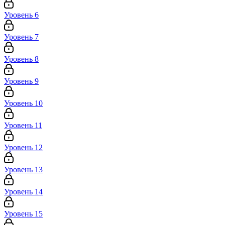
Уровень 6
Уровень 7
Уровень 8
Уровень 9
Уровень 10
Уровень 11
Уровень 12
Уровень 13
Уровень 14
Уровень 15