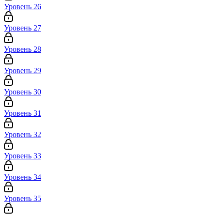
Уровень 26
Уровень 27
Уровень 28
Уровень 29
Уровень 30
Уровень 31
Уровень 32
Уровень 33
Уровень 34
Уровень 35