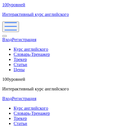
100уровней
Интерактивный курс английского
Вход
Регистрация
Курс английского
Словарь-Тренажер
Трекер
Статьи
Цены
100уровней
Интерактивный курс английского
Вход
Регистрация
Курс английского
Словарь-Тренажер
Трекер
Статьи