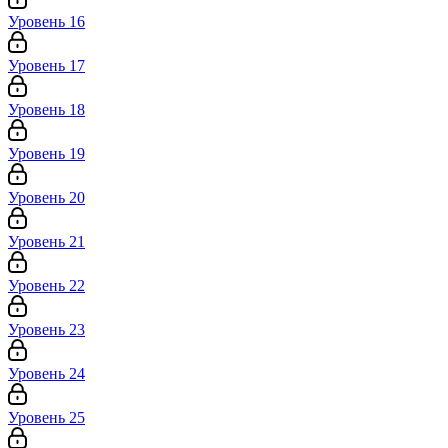
Уровень 16
Уровень 17
Уровень 18
Уровень 19
Уровень 20
Уровень 21
Уровень 22
Уровень 23
Уровень 24
Уровень 25