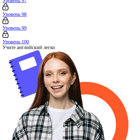
Уровень 97
Уровень 98
Уровень 99
Уровень 100
Учите английский легко