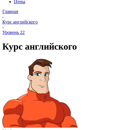
Цены
Главная
-
Курс английского
-
Уровень 22
Курс английского