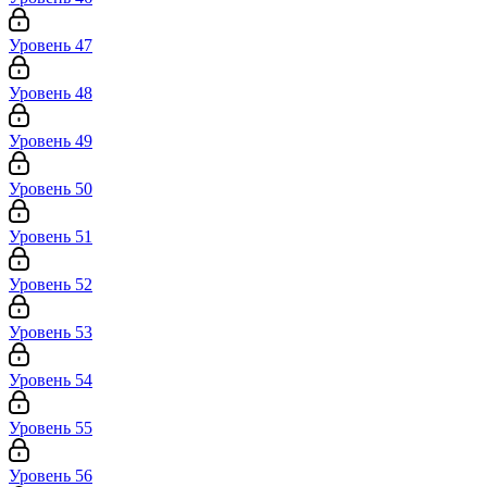
Уровень 47
Уровень 48
Уровень 49
Уровень 50
Уровень 51
Уровень 52
Уровень 53
Уровень 54
Уровень 55
Уровень 56