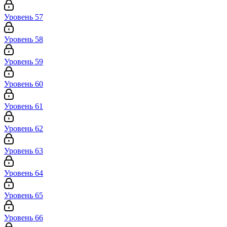
Уровень 57
Уровень 58
Уровень 59
Уровень 60
Уровень 61
Уровень 62
Уровень 63
Уровень 64
Уровень 65
Уровень 66