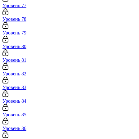
Уровень 77
Уровень 78
Уровень 79
Уровень 80
Уровень 81
Уровень 82
Уровень 83
Уровень 84
Уровень 85
Уровень 86