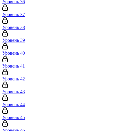
Уровень 36
Уровень 37
Уровень 38
Уровень 39
Уровень 40
Уровень 41
Уровень 42
Уровень 43
Уровень 44
Уровень 45
Уровень 46