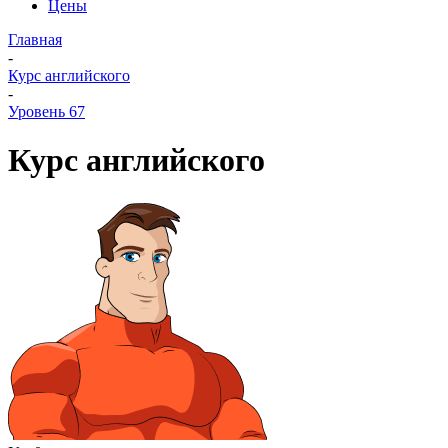
Цены
Главная
-
Курс английского
-
Уровень 67
Курс английского