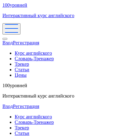
100уровней
Интерактивный курс английского
Вход
Регистрация
Курс английского
Словарь-Тренажер
Трекер
Статьи
Цены
100уровней
Интерактивный курс английского
Вход
Регистрация
Курс английского
Словарь-Тренажер
Трекер
Статьи