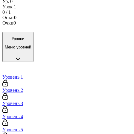
Ур. 0
Урок 1
0 / 1
Опыт
0
Очки
0
Уровни
Меню уровней
Уровень 1
Уровень 2
Уровень 3
Уровень 4
Уровень 5