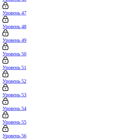
Уровень 47
Уровень 48
Уровень 49
Уровень 50
Уровень 51
Уровень 52
Уровень 53
Уровень 54
Уровень 55
Уровень 56