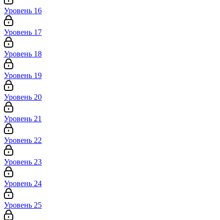
Уровень 16
Уровень 17
Уровень 18
Уровень 19
Уровень 20
Уровень 21
Уровень 22
Уровень 23
Уровень 24
Уровень 25