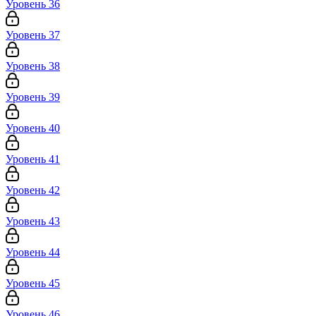
Уровень 36
Уровень 37
Уровень 38
Уровень 39
Уровень 40
Уровень 41
Уровень 42
Уровень 43
Уровень 44
Уровень 45
Уровень 46