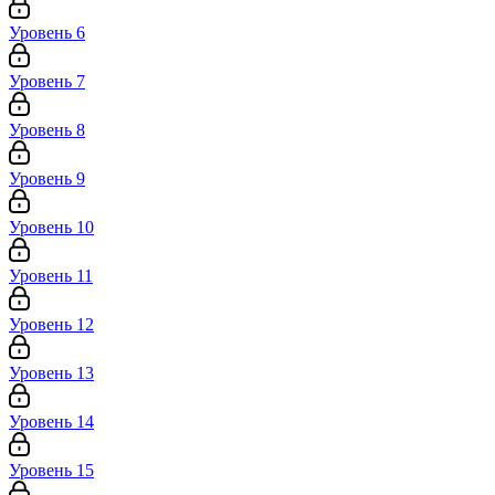
Уровень 6
Уровень 7
Уровень 8
Уровень 9
Уровень 10
Уровень 11
Уровень 12
Уровень 13
Уровень 14
Уровень 15