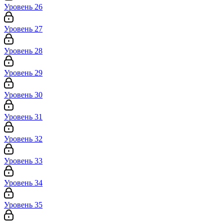
Уровень 26
Уровень 27
Уровень 28
Уровень 29
Уровень 30
Уровень 31
Уровень 32
Уровень 33
Уровень 34
Уровень 35