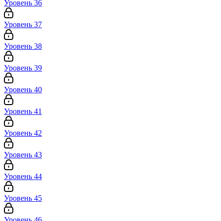
Уровень 36
Уровень 37
Уровень 38
Уровень 39
Уровень 40
Уровень 41
Уровень 42
Уровень 43
Уровень 44
Уровень 45
Уровень 46