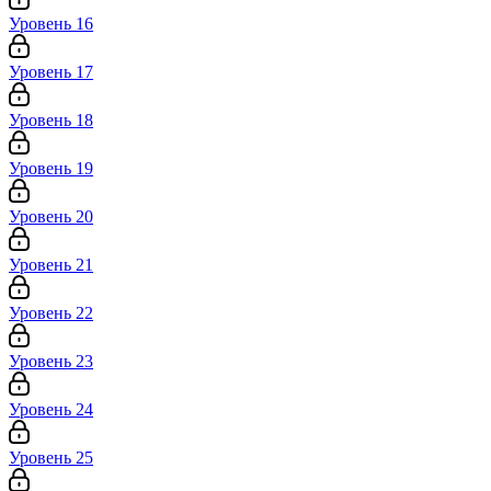
Уровень 16
Уровень 17
Уровень 18
Уровень 19
Уровень 20
Уровень 21
Уровень 22
Уровень 23
Уровень 24
Уровень 25