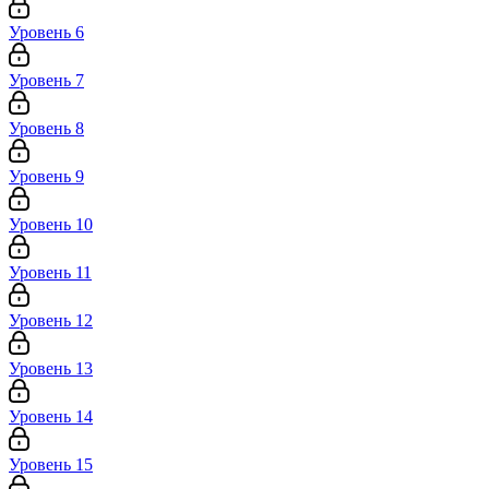
Уровень 6
Уровень 7
Уровень 8
Уровень 9
Уровень 10
Уровень 11
Уровень 12
Уровень 13
Уровень 14
Уровень 15