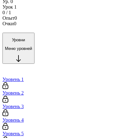
Ур. 0
Урок 1
0 / 1
Опыт
0
Очки
0
Уровни
Меню уровней
Уровень 1
Уровень 2
Уровень 3
Уровень 4
Уровень 5