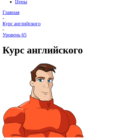
Цены
Главная
-
Курс английского
-
Уровень 65
Курс английского