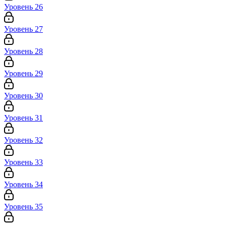
Уровень 26
Уровень 27
Уровень 28
Уровень 29
Уровень 30
Уровень 31
Уровень 32
Уровень 33
Уровень 34
Уровень 35