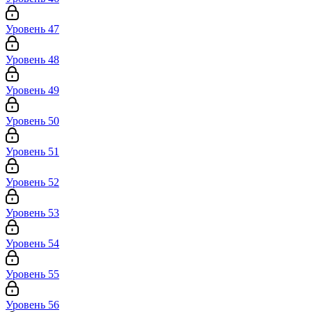
Уровень 47
Уровень 48
Уровень 49
Уровень 50
Уровень 51
Уровень 52
Уровень 53
Уровень 54
Уровень 55
Уровень 56