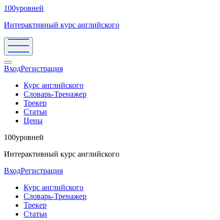
100уровней
Интерактивный курс английского
Вход
Регистрация
Курс английского
Словарь-Тренажер
Трекер
Статьи
Цены
100уровней
Интерактивный курс английского
Вход
Регистрация
Курс английского
Словарь-Тренажер
Трекер
Статьи