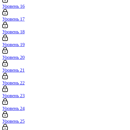
Уровень 16
Уровень 17
Уровень 18
Уровень 19
Уровень 20
Уровень 21
Уровень 22
Уровень 23
Уровень 24
Уровень 25