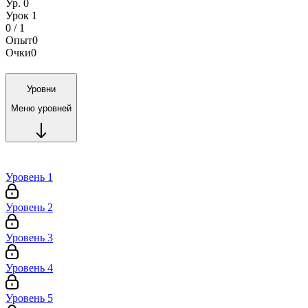
Ур. 0
Урок 1
0 / 1
Опыт
0
Очки
0
Уровни
Меню уровней
Уровень 1
Уровень 2
Уровень 3
Уровень 4
Уровень 5