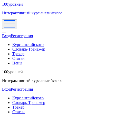
100уровней
Интерактивный курс английского
Вход
Регистрация
Курс английского
Словарь-Тренажер
Трекер
Статьи
Цены
100уровней
Интерактивный курс английского
Вход
Регистрация
Курс английского
Словарь-Тренажер
Трекер
Статьи