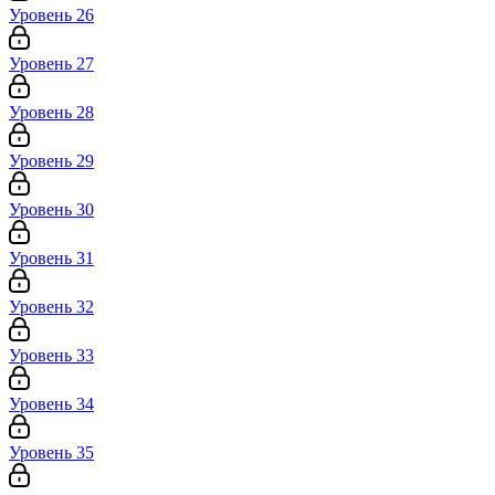
Уровень 26
Уровень 27
Уровень 28
Уровень 29
Уровень 30
Уровень 31
Уровень 32
Уровень 33
Уровень 34
Уровень 35