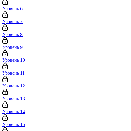
Уровень 6
Уровень 7
Уровень 8
Уровень 9
Уровень 10
Уровень 11
Уровень 12
Уровень 13
Уровень 14
Уровень 15