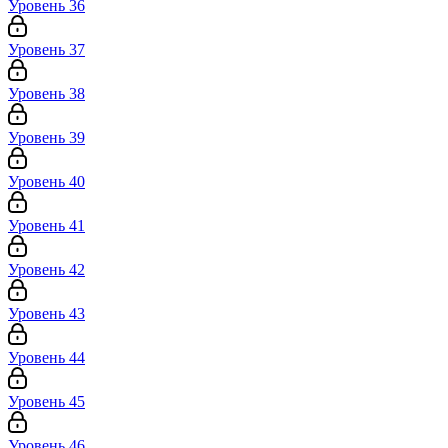
Уровень 36
Уровень 37
Уровень 38
Уровень 39
Уровень 40
Уровень 41
Уровень 42
Уровень 43
Уровень 44
Уровень 45
Уровень 46