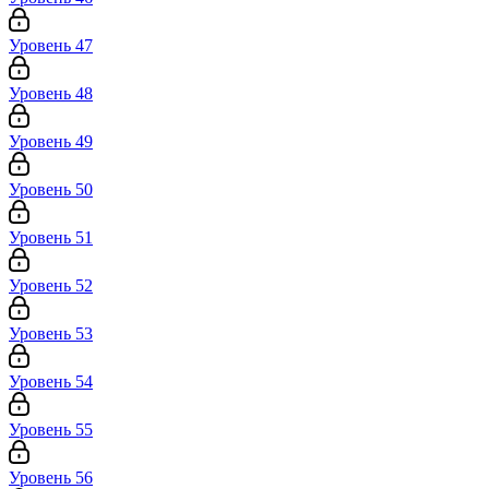
Уровень 47
Уровень 48
Уровень 49
Уровень 50
Уровень 51
Уровень 52
Уровень 53
Уровень 54
Уровень 55
Уровень 56