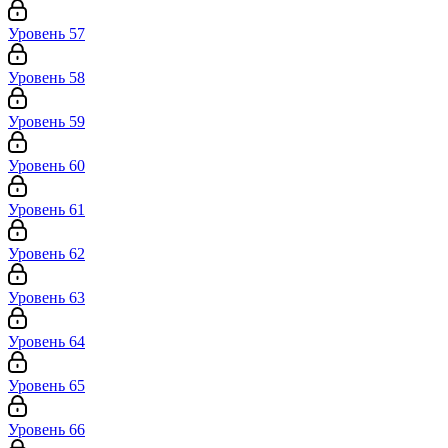
Уровень 57
Уровень 58
Уровень 59
Уровень 60
Уровень 61
Уровень 62
Уровень 63
Уровень 64
Уровень 65
Уровень 66