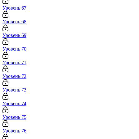
Уровень 67
Уровень 68
Уровень 69
Уровень 70
Уровень 71
Уровень 72
Уровень 73
Уровень 74
Уровень 75
Уровень 76