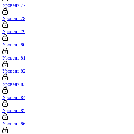
Уровень 77
Уровень 78
Уровень 79
Уровень 80
Уровень 81
Уровень 82
Уровень 83
Уровень 84
Уровень 85
Уровень 86