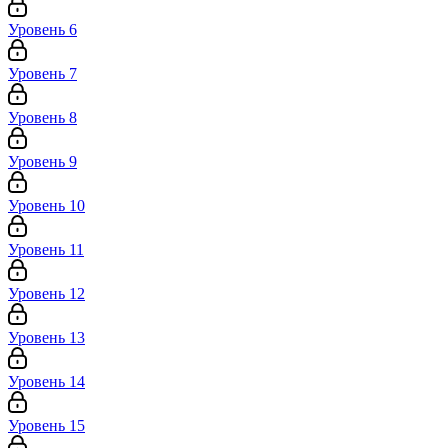
Уровень 6
Уровень 7
Уровень 8
Уровень 9
Уровень 10
Уровень 11
Уровень 12
Уровень 13
Уровень 14
Уровень 15