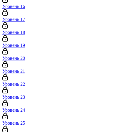
Уровень 16
Уровень 17
Уровень 18
Уровень 19
Уровень 20
Уровень 21
Уровень 22
Уровень 23
Уровень 24
Уровень 25