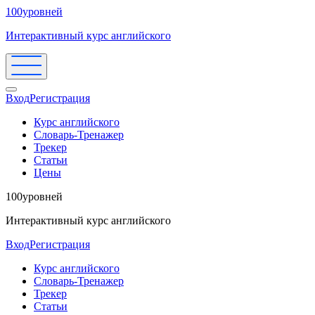
100уровней
Интерактивный курс английского
Вход
Регистрация
Курс английского
Словарь-Тренажер
Трекер
Статьи
Цены
100уровней
Интерактивный курс английского
Вход
Регистрация
Курс английского
Словарь-Тренажер
Трекер
Статьи