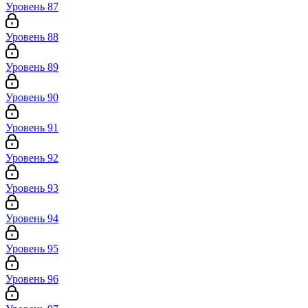
Уровень 87
Уровень 88
Уровень 89
Уровень 90
Уровень 91
Уровень 92
Уровень 93
Уровень 94
Уровень 95
Уровень 96