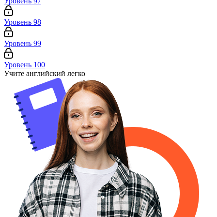
Уровень 97
Уровень 98
Уровень 99
Уровень 100
Учите английский легко