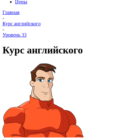
Цены
Главная
-
Курс английского
-
Уровень 33
Курс английского