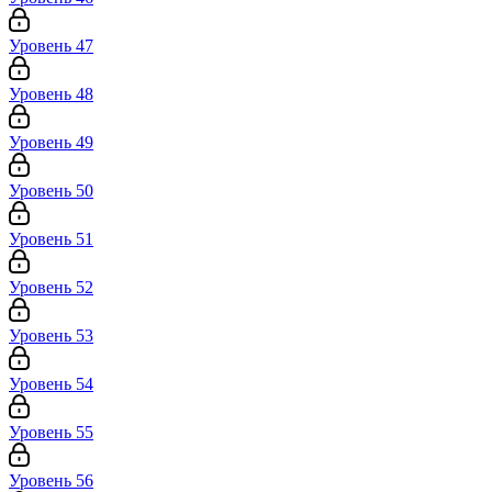
Уровень 47
Уровень 48
Уровень 49
Уровень 50
Уровень 51
Уровень 52
Уровень 53
Уровень 54
Уровень 55
Уровень 56