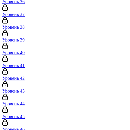
Уровень 36
Уровень 37
Уровень 38
Уровень 39
Уровень 40
Уровень 41
Уровень 42
Уровень 43
Уровень 44
Уровень 45
Уровень 46