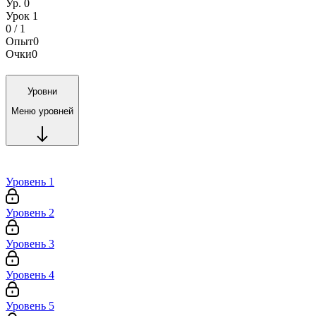
Ур. 0
Урок 1
0 / 1
Опыт
0
Очки
0
Уровни
Меню уровней
Уровень 1
Уровень 2
Уровень 3
Уровень 4
Уровень 5