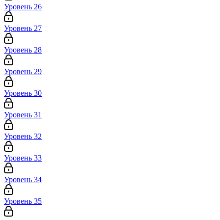
Уровень 26
Уровень 27
Уровень 28
Уровень 29
Уровень 30
Уровень 31
Уровень 32
Уровень 33
Уровень 34
Уровень 35