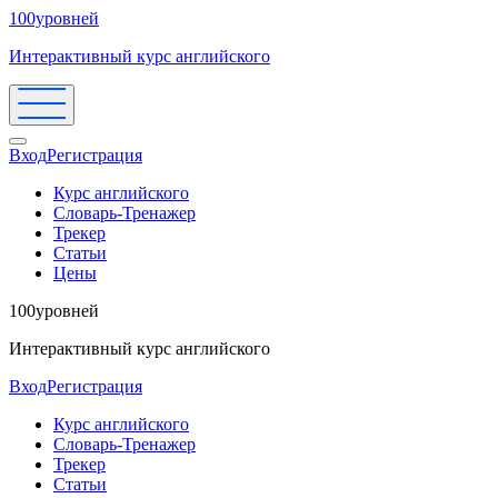
100уровней
Интерактивный курс английского
Вход
Регистрация
Курс английского
Словарь-Тренажер
Трекер
Статьи
Цены
100уровней
Интерактивный курс английского
Вход
Регистрация
Курс английского
Словарь-Тренажер
Трекер
Статьи