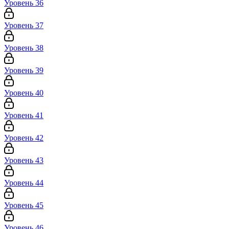
Уровень 36
Уровень 37
Уровень 38
Уровень 39
Уровень 40
Уровень 41
Уровень 42
Уровень 43
Уровень 44
Уровень 45
Уровень 46