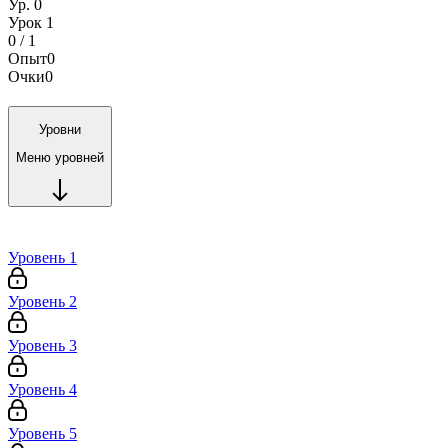
Ур. 0
Урок 1
0 / 1
Опыт
0
Очки
0
Уровни
Меню уровней
Уровень 1
Уровень 2
Уровень 3
Уровень 4
Уровень 5