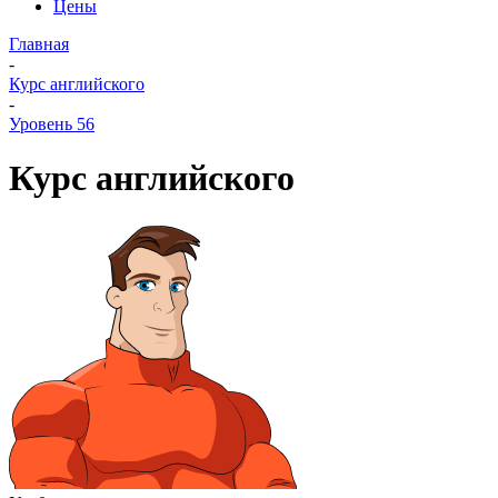
Цены
Главная
-
Курс английского
-
Уровень 56
Курс английского