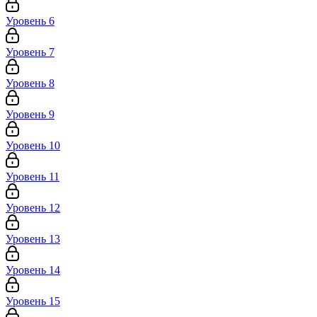
Уровень 6
Уровень 7
Уровень 8
Уровень 9
Уровень 10
Уровень 11
Уровень 12
Уровень 13
Уровень 14
Уровень 15