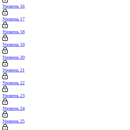
Уровень 16
Уровень 17
Уровень 18
Уровень 19
Уровень 20
Уровень 21
Уровень 22
Уровень 23
Уровень 24
Уровень 25