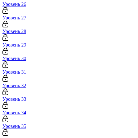
Уровень 26
Уровень 27
Уровень 28
Уровень 29
Уровень 30
Уровень 31
Уровень 32
Уровень 33
Уровень 34
Уровень 35