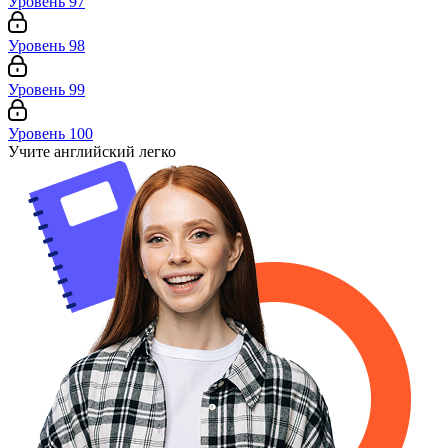
Уровень 97
Уровень 98
Уровень 99
Уровень 100
Учите английский легко