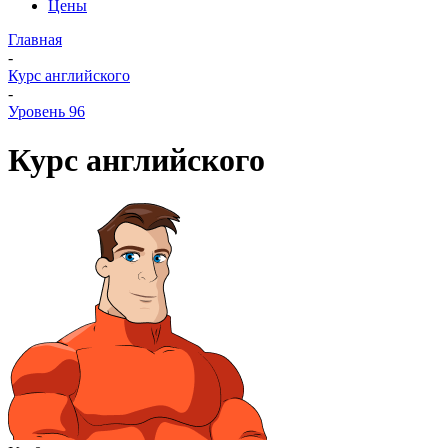
Цены
Главная
-
Курс английского
-
Уровень 96
Курс английского