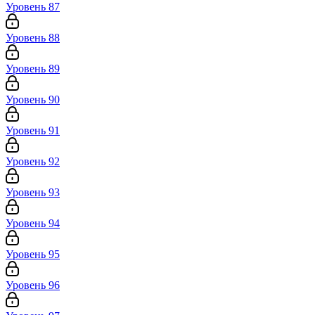
Уровень 87
Уровень 88
Уровень 89
Уровень 90
Уровень 91
Уровень 92
Уровень 93
Уровень 94
Уровень 95
Уровень 96