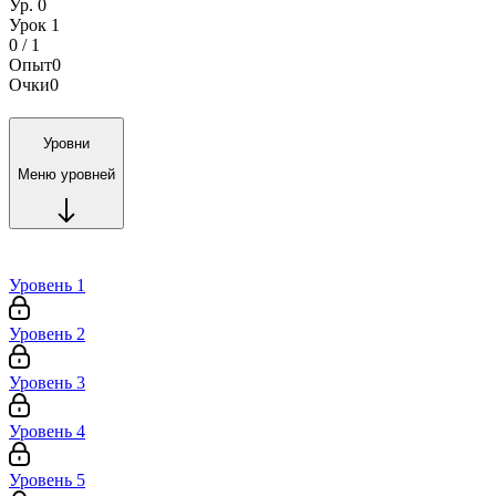
Ур. 0
Урок 1
0 / 1
Опыт
0
Очки
0
Уровни
Меню уровней
Уровень 1
Уровень 2
Уровень 3
Уровень 4
Уровень 5