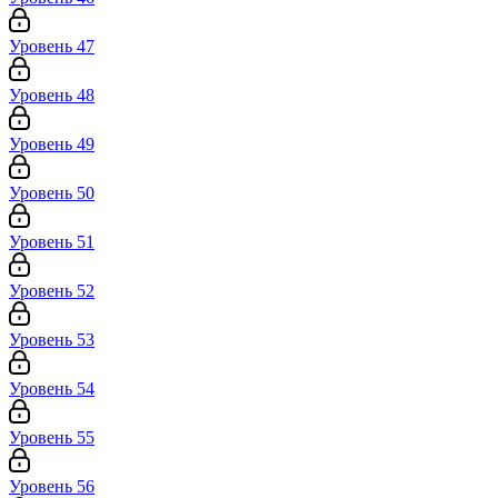
Уровень 47
Уровень 48
Уровень 49
Уровень 50
Уровень 51
Уровень 52
Уровень 53
Уровень 54
Уровень 55
Уровень 56