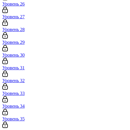
Уровень 26
Уровень 27
Уровень 28
Уровень 29
Уровень 30
Уровень 31
Уровень 32
Уровень 33
Уровень 34
Уровень 35