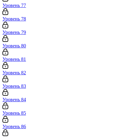
Уровень 77
Уровень 78
Уровень 79
Уровень 80
Уровень 81
Уровень 82
Уровень 83
Уровень 84
Уровень 85
Уровень 86