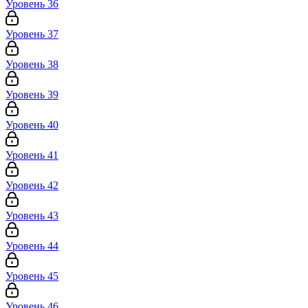
Уровень 36
Уровень 37
Уровень 38
Уровень 39
Уровень 40
Уровень 41
Уровень 42
Уровень 43
Уровень 44
Уровень 45
Уровень 46