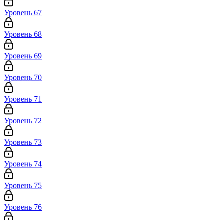
Уровень 67
Уровень 68
Уровень 69
Уровень 70
Уровень 71
Уровень 72
Уровень 73
Уровень 74
Уровень 75
Уровень 76