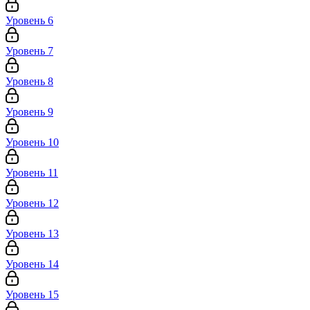
Уровень 6
Уровень 7
Уровень 8
Уровень 9
Уровень 10
Уровень 11
Уровень 12
Уровень 13
Уровень 14
Уровень 15