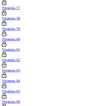
Уровень 57
Уровень 58
Уровень 59
Уровень 60
Уровень 61
Уровень 62
Уровень 63
Уровень 64
Уровень 65
Уровень 66