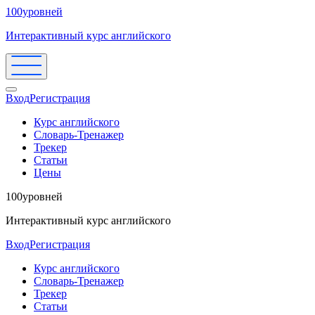
100уровней
Интерактивный курс английского
Вход
Регистрация
Курс английского
Словарь-Тренажер
Трекер
Статьи
Цены
100уровней
Интерактивный курс английского
Вход
Регистрация
Курс английского
Словарь-Тренажер
Трекер
Статьи