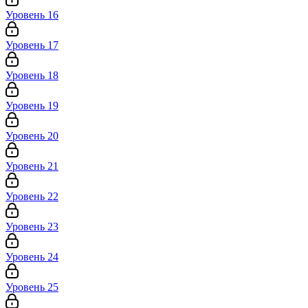
Уровень 16
Уровень 17
Уровень 18
Уровень 19
Уровень 20
Уровень 21
Уровень 22
Уровень 23
Уровень 24
Уровень 25