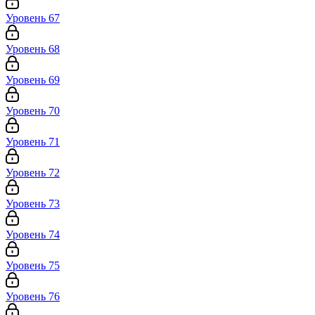
Уровень 67
Уровень 68
Уровень 69
Уровень 70
Уровень 71
Уровень 72
Уровень 73
Уровень 74
Уровень 75
Уровень 76