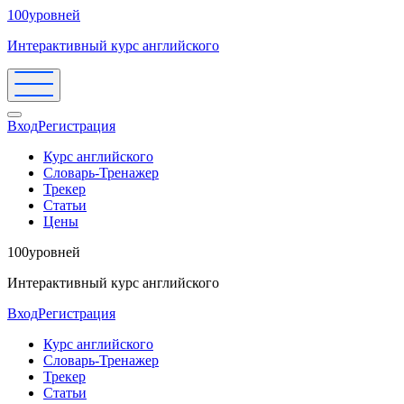
100уровней
Интерактивный курс английского
Вход
Регистрация
Курс английского
Словарь-Тренажер
Трекер
Статьи
Цены
100уровней
Интерактивный курс английского
Вход
Регистрация
Курс английского
Словарь-Тренажер
Трекер
Статьи