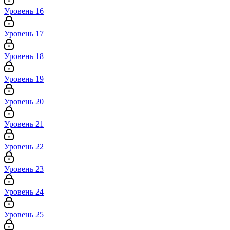
Уровень 16
Уровень 17
Уровень 18
Уровень 19
Уровень 20
Уровень 21
Уровень 22
Уровень 23
Уровень 24
Уровень 25