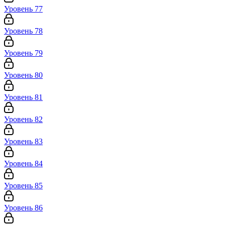
Уровень 77
Уровень 78
Уровень 79
Уровень 80
Уровень 81
Уровень 82
Уровень 83
Уровень 84
Уровень 85
Уровень 86