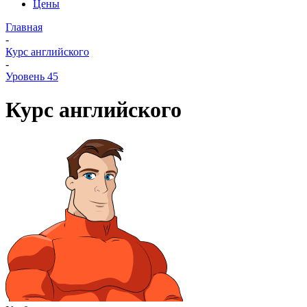
Цены
Главная
-
Курс английского
-
Уровень 45
Курс английского