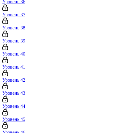
Уровень 36
Уровень 37
Уровень 38
Уровень 39
Уровень 40
Уровень 41
Уровень 42
Уровень 43
Уровень 44
Уровень 45
Уровень 46