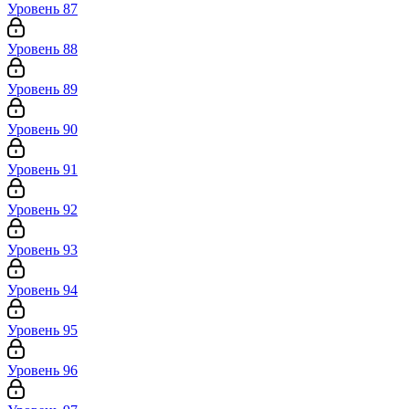
Уровень 87
Уровень 88
Уровень 89
Уровень 90
Уровень 91
Уровень 92
Уровень 93
Уровень 94
Уровень 95
Уровень 96