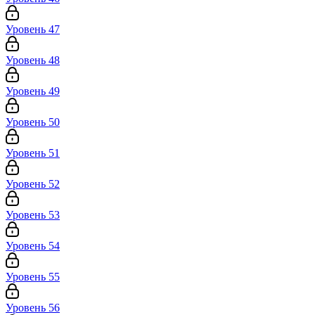
Уровень 47
Уровень 48
Уровень 49
Уровень 50
Уровень 51
Уровень 52
Уровень 53
Уровень 54
Уровень 55
Уровень 56