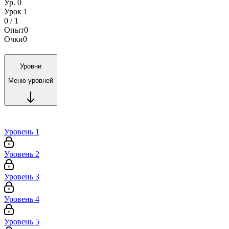
Ур. 0
Урок 1
0 / 1
Опыт
0
Очки
0
Уровни
Меню уровней
Уровень 1
Уровень 2
Уровень 3
Уровень 4
Уровень 5