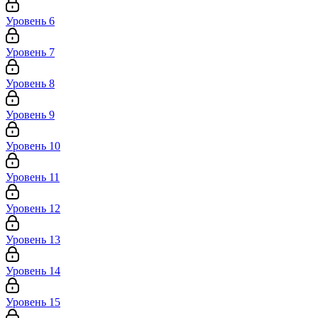
Уровень 6
Уровень 7
Уровень 8
Уровень 9
Уровень 10
Уровень 11
Уровень 12
Уровень 13
Уровень 14
Уровень 15