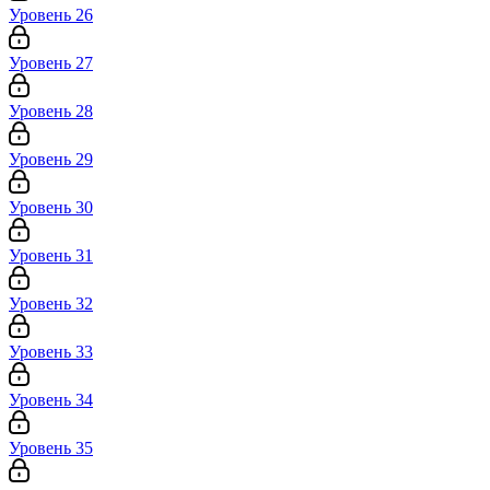
Уровень 26
Уровень 27
Уровень 28
Уровень 29
Уровень 30
Уровень 31
Уровень 32
Уровень 33
Уровень 34
Уровень 35