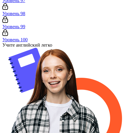
Уровень 97
Уровень 98
Уровень 99
Уровень 100
Учите английский легко