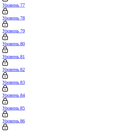
Уровень 77
Уровень 78
Уровень 79
Уровень 80
Уровень 81
Уровень 82
Уровень 83
Уровень 84
Уровень 85
Уровень 86