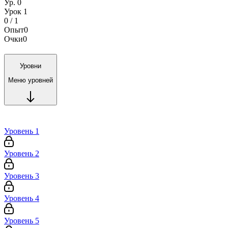
Ур. 0
Урок 1
0 / 1
Опыт
0
Очки
0
Уровни
Меню уровней
Уровень 1
Уровень 2
Уровень 3
Уровень 4
Уровень 5