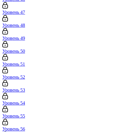
Уровень 47
Уровень 48
Уровень 49
Уровень 50
Уровень 51
Уровень 52
Уровень 53
Уровень 54
Уровень 55
Уровень 56