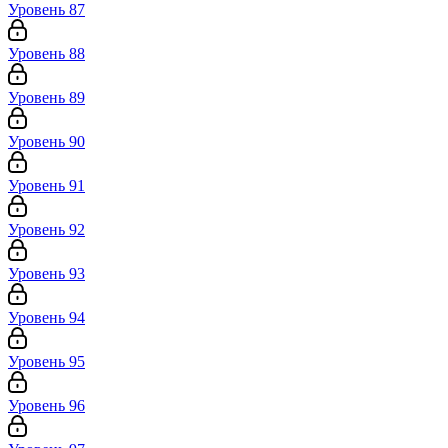
Уровень 87
Уровень 88
Уровень 89
Уровень 90
Уровень 91
Уровень 92
Уровень 93
Уровень 94
Уровень 95
Уровень 96