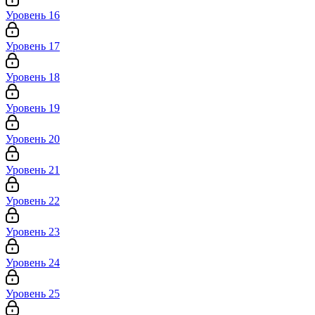
Уровень 16
Уровень 17
Уровень 18
Уровень 19
Уровень 20
Уровень 21
Уровень 22
Уровень 23
Уровень 24
Уровень 25