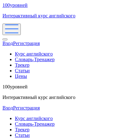
100уровней
Интерактивный курс английского
Вход
Регистрация
Курс английского
Словарь-Тренажер
Трекер
Статьи
Цены
100уровней
Интерактивный курс английского
Вход
Регистрация
Курс английского
Словарь-Тренажер
Трекер
Статьи