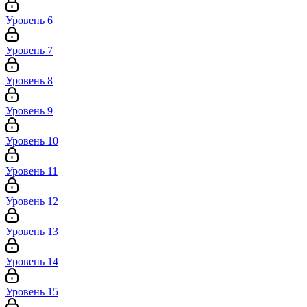
Уровень 6
Уровень 7
Уровень 8
Уровень 9
Уровень 10
Уровень 11
Уровень 12
Уровень 13
Уровень 14
Уровень 15