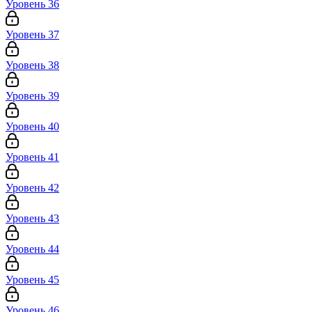
Уровень 36
Уровень 37
Уровень 38
Уровень 39
Уровень 40
Уровень 41
Уровень 42
Уровень 43
Уровень 44
Уровень 45
Уровень 46