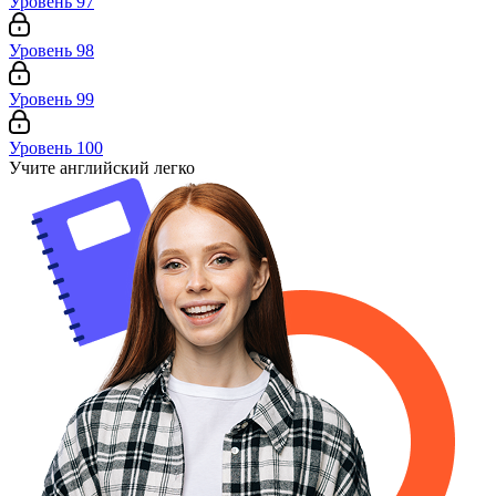
Уровень 97
Уровень 98
Уровень 99
Уровень 100
Учите английский легко