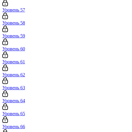
Уровень 57
Уровень 58
Уровень 59
Уровень 60
Уровень 61
Уровень 62
Уровень 63
Уровень 64
Уровень 65
Уровень 66