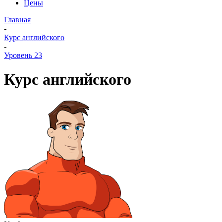
Цены
Главная
-
Курс английского
-
Уровень 23
Курс английского