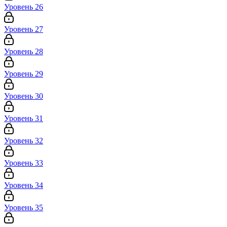
Уровень 26
Уровень 27
Уровень 28
Уровень 29
Уровень 30
Уровень 31
Уровень 32
Уровень 33
Уровень 34
Уровень 35