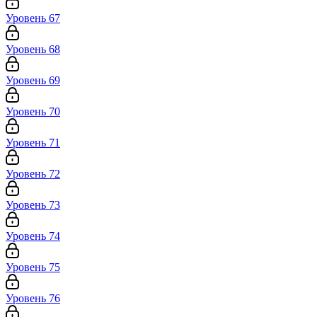
Уровень 67
Уровень 68
Уровень 69
Уровень 70
Уровень 71
Уровень 72
Уровень 73
Уровень 74
Уровень 75
Уровень 76