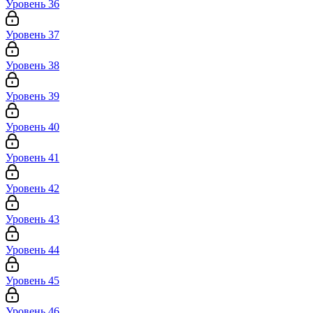
Уровень 36
Уровень 37
Уровень 38
Уровень 39
Уровень 40
Уровень 41
Уровень 42
Уровень 43
Уровень 44
Уровень 45
Уровень 46