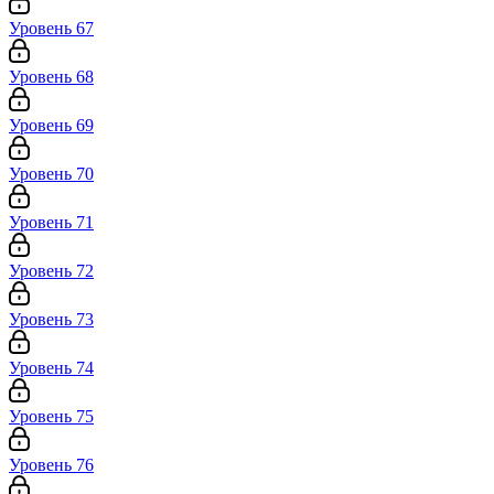
Уровень 67
Уровень 68
Уровень 69
Уровень 70
Уровень 71
Уровень 72
Уровень 73
Уровень 74
Уровень 75
Уровень 76