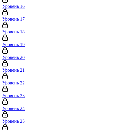
Уровень 16
Уровень 17
Уровень 18
Уровень 19
Уровень 20
Уровень 21
Уровень 22
Уровень 23
Уровень 24
Уровень 25