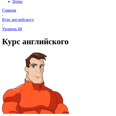
Цены
Главная
-
Курс английского
-
Уровень 68
Курс английского