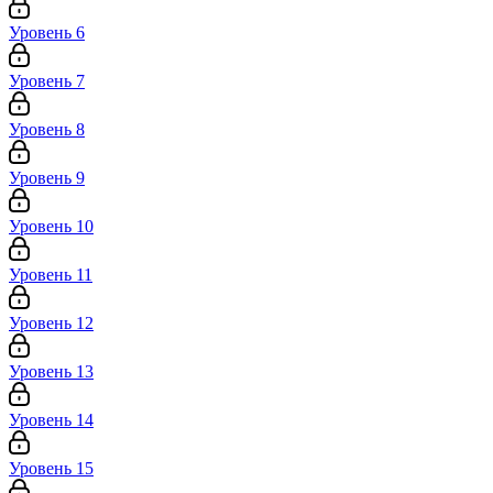
Уровень 6
Уровень 7
Уровень 8
Уровень 9
Уровень 10
Уровень 11
Уровень 12
Уровень 13
Уровень 14
Уровень 15