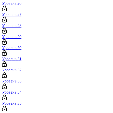
Уровень 26
Уровень 27
Уровень 28
Уровень 29
Уровень 30
Уровень 31
Уровень 32
Уровень 33
Уровень 34
Уровень 35