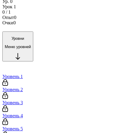
Ур. 0
Урок 1
0 / 1
Опыт
0
Очки
0
Уровни
Меню уровней
Уровень 1
Уровень 2
Уровень 3
Уровень 4
Уровень 5