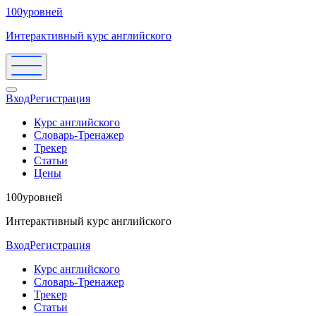
100уровней
Интерактивный курс английского
Вход
Регистрация
Курс английского
Словарь-Тренажер
Трекер
Статьи
Цены
100уровней
Интерактивный курс английского
Вход
Регистрация
Курс английского
Словарь-Тренажер
Трекер
Статьи