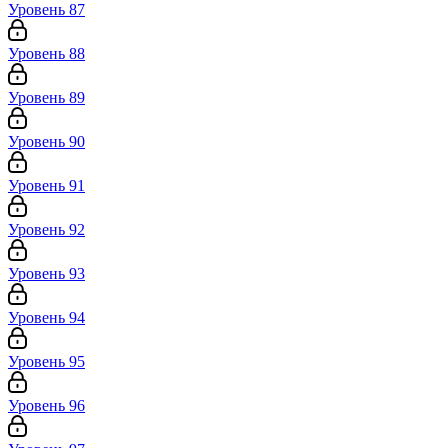
Уровень 87
Уровень 88
Уровень 89
Уровень 90
Уровень 91
Уровень 92
Уровень 93
Уровень 94
Уровень 95
Уровень 96