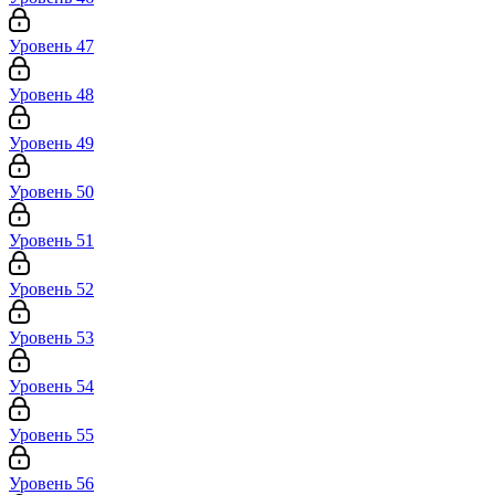
Уровень 47
Уровень 48
Уровень 49
Уровень 50
Уровень 51
Уровень 52
Уровень 53
Уровень 54
Уровень 55
Уровень 56