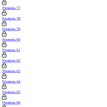
Уровень 57
Уровень 58
Уровень 59
Уровень 60
Уровень 61
Уровень 62
Уровень 63
Уровень 64
Уровень 65
Уровень 66