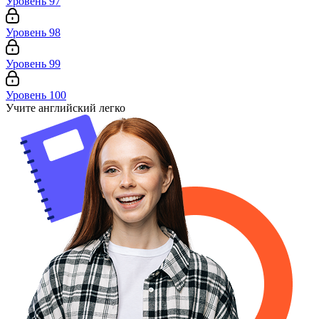
Уровень 97
Уровень 98
Уровень 99
Уровень 100
Учите английский легко