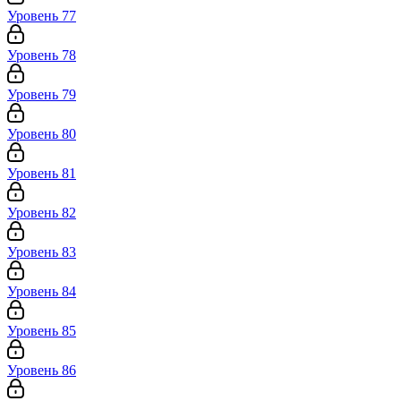
Уровень 77
Уровень 78
Уровень 79
Уровень 80
Уровень 81
Уровень 82
Уровень 83
Уровень 84
Уровень 85
Уровень 86