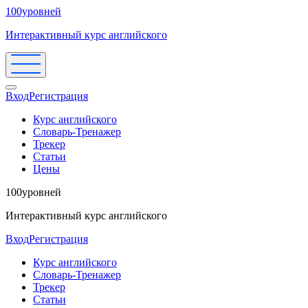
100уровней
Интерактивный курс английского
Вход
Регистрация
Курс английского
Словарь-Тренажер
Трекер
Статьи
Цены
100уровней
Интерактивный курс английского
Вход
Регистрация
Курс английского
Словарь-Тренажер
Трекер
Статьи