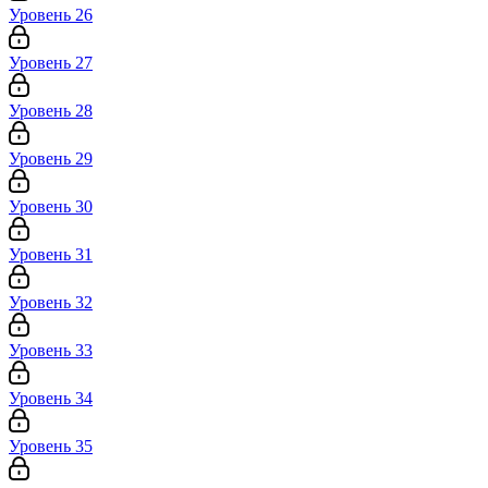
Уровень 26
Уровень 27
Уровень 28
Уровень 29
Уровень 30
Уровень 31
Уровень 32
Уровень 33
Уровень 34
Уровень 35