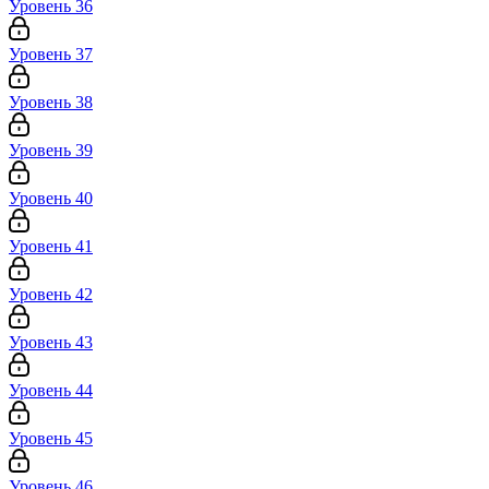
Уровень 36
Уровень 37
Уровень 38
Уровень 39
Уровень 40
Уровень 41
Уровень 42
Уровень 43
Уровень 44
Уровень 45
Уровень 46