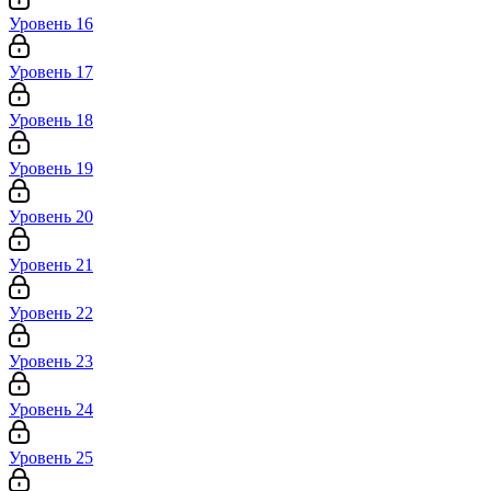
Уровень 16
Уровень 17
Уровень 18
Уровень 19
Уровень 20
Уровень 21
Уровень 22
Уровень 23
Уровень 24
Уровень 25