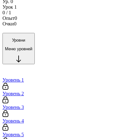
Ур. 0
Урок 1
0 / 1
Опыт
0
Очки
0
Уровни
Меню уровней
Уровень 1
Уровень 2
Уровень 3
Уровень 4
Уровень 5