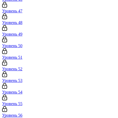
Уровень 47
Уровень 48
Уровень 49
Уровень 50
Уровень 51
Уровень 52
Уровень 53
Уровень 54
Уровень 55
Уровень 56