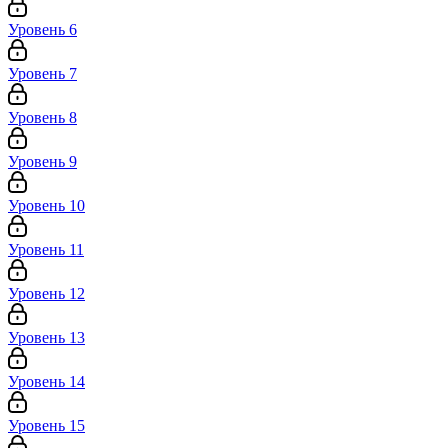
Уровень 6
Уровень 7
Уровень 8
Уровень 9
Уровень 10
Уровень 11
Уровень 12
Уровень 13
Уровень 14
Уровень 15