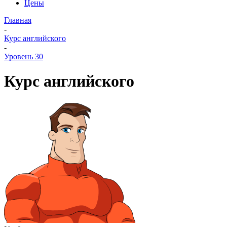
Цены
Главная
-
Курс английского
-
Уровень 30
Курс английского