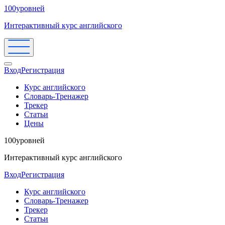
100уровней
Интерактивный курс английского
Вход
Регистрация
Курс английского
Словарь-Тренажер
Трекер
Статьи
Цены
100уровней
Интерактивный курс английского
Вход
Регистрация
Курс английского
Словарь-Тренажер
Трекер
Статьи