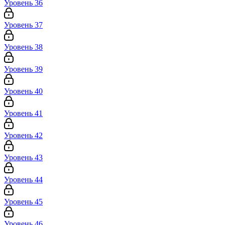
Уровень 36
Уровень 37
Уровень 38
Уровень 39
Уровень 40
Уровень 41
Уровень 42
Уровень 43
Уровень 44
Уровень 45
Уровень 46