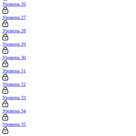
Уровень 26
Уровень 27
Уровень 28
Уровень 29
Уровень 30
Уровень 31
Уровень 32
Уровень 33
Уровень 34
Уровень 35