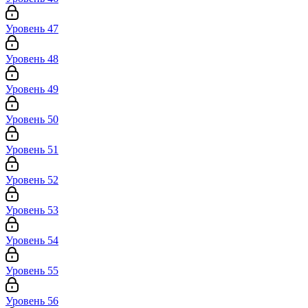
Уровень 47
Уровень 48
Уровень 49
Уровень 50
Уровень 51
Уровень 52
Уровень 53
Уровень 54
Уровень 55
Уровень 56