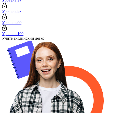
Уровень 97
Уровень 98
Уровень 99
Уровень 100
Учите английский легко