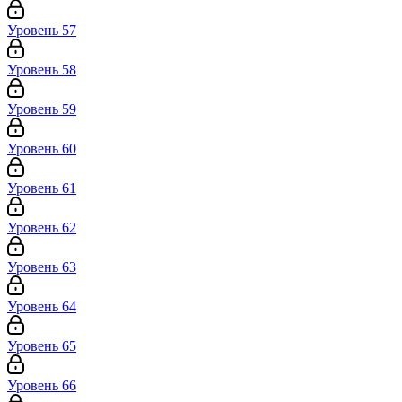
Уровень 57
Уровень 58
Уровень 59
Уровень 60
Уровень 61
Уровень 62
Уровень 63
Уровень 64
Уровень 65
Уровень 66