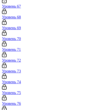
Уровень 67
Уровень 68
Уровень 69
Уровень 70
Уровень 71
Уровень 72
Уровень 73
Уровень 74
Уровень 75
Уровень 76