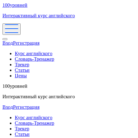
100уровней
Интерактивный курс английского
Вход
Регистрация
Курс английского
Словарь-Тренажер
Трекер
Статьи
Цены
100уровней
Интерактивный курс английского
Вход
Регистрация
Курс английского
Словарь-Тренажер
Трекер
Статьи