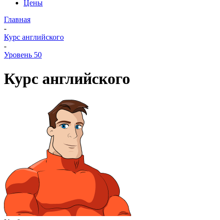
Цены
Главная
-
Курс английского
-
Уровень 50
Курс английского