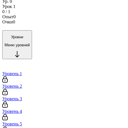
Ур. 0
Урок 1
0 / 1
Опыт
0
Очки
0
Уровни
Меню уровней
Уровень 1
Уровень 2
Уровень 3
Уровень 4
Уровень 5