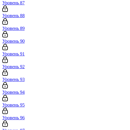
Уровень 87
Уровень 88
Уровень 89
Уровень 90
Уровень 91
Уровень 92
Уровень 93
Уровень 94
Уровень 95
Уровень 96