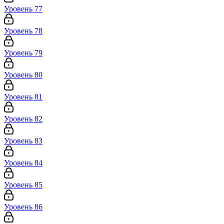
Уровень 77
Уровень 78
Уровень 79
Уровень 80
Уровень 81
Уровень 82
Уровень 83
Уровень 84
Уровень 85
Уровень 86