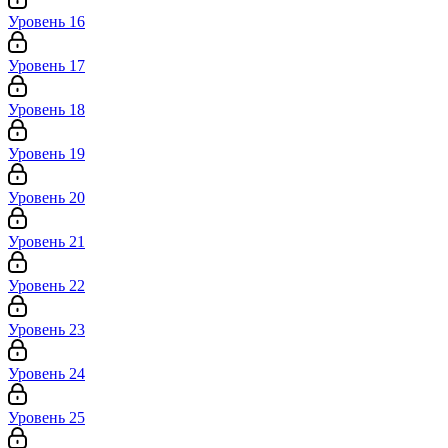
Уровень 16
Уровень 17
Уровень 18
Уровень 19
Уровень 20
Уровень 21
Уровень 22
Уровень 23
Уровень 24
Уровень 25