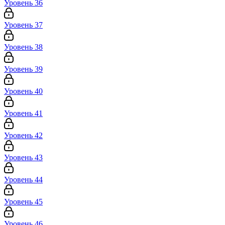
Уровень 36
Уровень 37
Уровень 38
Уровень 39
Уровень 40
Уровень 41
Уровень 42
Уровень 43
Уровень 44
Уровень 45
Уровень 46