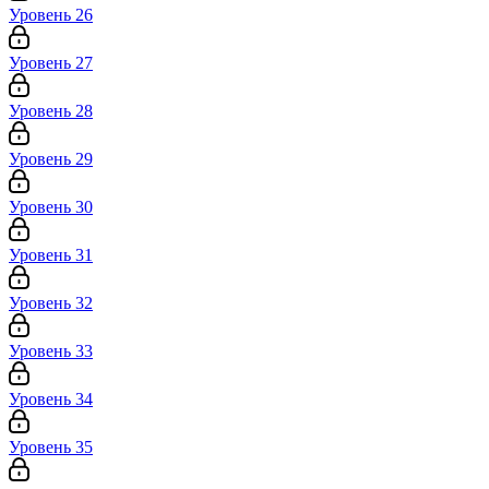
Уровень 26
Уровень 27
Уровень 28
Уровень 29
Уровень 30
Уровень 31
Уровень 32
Уровень 33
Уровень 34
Уровень 35