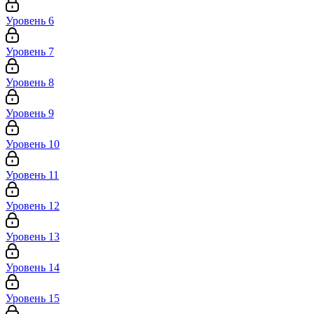
Уровень 6
Уровень 7
Уровень 8
Уровень 9
Уровень 10
Уровень 11
Уровень 12
Уровень 13
Уровень 14
Уровень 15