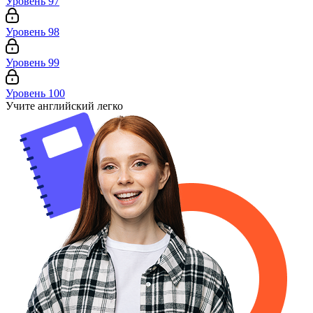
Уровень 97
Уровень 98
Уровень 99
Уровень 100
Учите английский легко