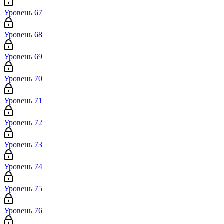
Уровень 67
Уровень 68
Уровень 69
Уровень 70
Уровень 71
Уровень 72
Уровень 73
Уровень 74
Уровень 75
Уровень 76