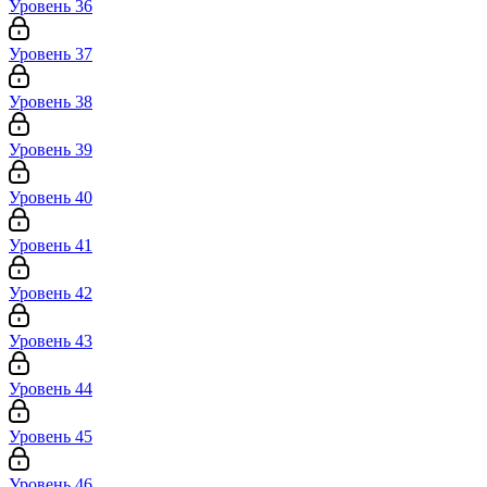
Уровень 36
Уровень 37
Уровень 38
Уровень 39
Уровень 40
Уровень 41
Уровень 42
Уровень 43
Уровень 44
Уровень 45
Уровень 46