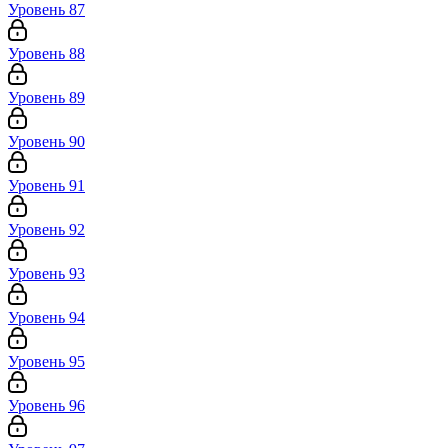
Уровень 87
Уровень 88
Уровень 89
Уровень 90
Уровень 91
Уровень 92
Уровень 93
Уровень 94
Уровень 95
Уровень 96