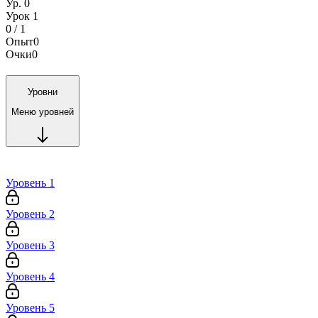
Ур. 0
Урок 1
0 / 1
Опыт
0
Очки
0
Уровни
Меню уровней
Уровень 1
Уровень 2
Уровень 3
Уровень 4
Уровень 5