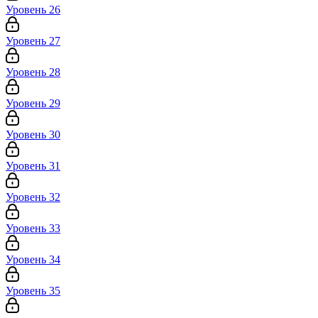
Уровень 26
Уровень 27
Уровень 28
Уровень 29
Уровень 30
Уровень 31
Уровень 32
Уровень 33
Уровень 34
Уровень 35