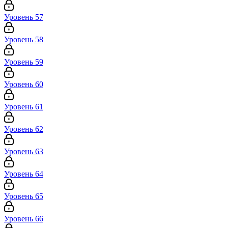
Уровень 57
Уровень 58
Уровень 59
Уровень 60
Уровень 61
Уровень 62
Уровень 63
Уровень 64
Уровень 65
Уровень 66