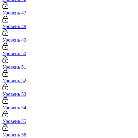
Уровень 47
Уровень 48
Уровень 49
Уровень 50
Уровень 51
Уровень 52
Уровень 53
Уровень 54
Уровень 55
Уровень 56