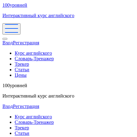
100уровней
Интерактивный курс английского
Вход
Регистрация
Курс английского
Словарь-Тренажер
Трекер
Статьи
Цены
100уровней
Интерактивный курс английского
Вход
Регистрация
Курс английского
Словарь-Тренажер
Трекер
Статьи