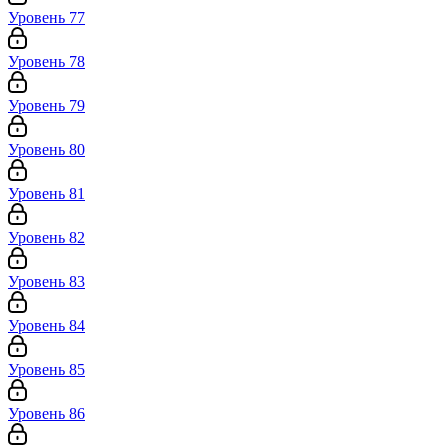
Уровень 77
Уровень 78
Уровень 79
Уровень 80
Уровень 81
Уровень 82
Уровень 83
Уровень 84
Уровень 85
Уровень 86