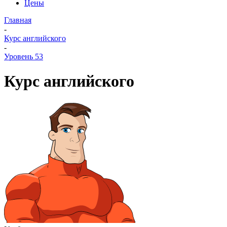
Цены
Главная
-
Курс английского
-
Уровень 53
Курс английского