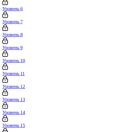
Уровень 6
Уровень 7
Уровень 8
Уровень 9
Уровень 10
Уровень 11
Уровень 12
Уровень 13
Уровень 14
Уровень 15