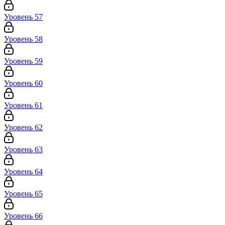
Уровень 57
Уровень 58
Уровень 59
Уровень 60
Уровень 61
Уровень 62
Уровень 63
Уровень 64
Уровень 65
Уровень 66