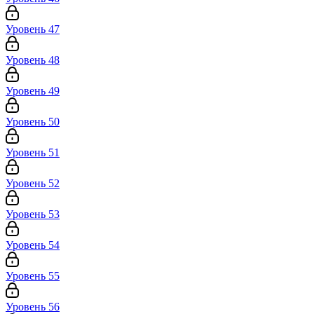
Уровень 47
Уровень 48
Уровень 49
Уровень 50
Уровень 51
Уровень 52
Уровень 53
Уровень 54
Уровень 55
Уровень 56