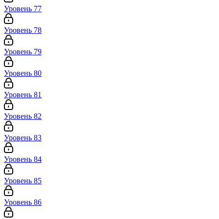
Уровень 77
Уровень 78
Уровень 79
Уровень 80
Уровень 81
Уровень 82
Уровень 83
Уровень 84
Уровень 85
Уровень 86