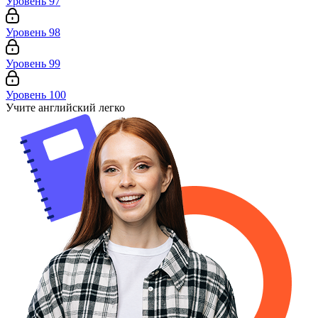
Уровень 97
Уровень 98
Уровень 99
Уровень 100
Учите английский легко