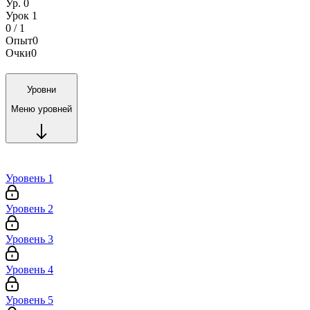
Ур. 0
Урок 1
0 / 1
Опыт
0
Очки
0
Уровни
Меню уровней
Уровень 1
Уровень 2
Уровень 3
Уровень 4
Уровень 5