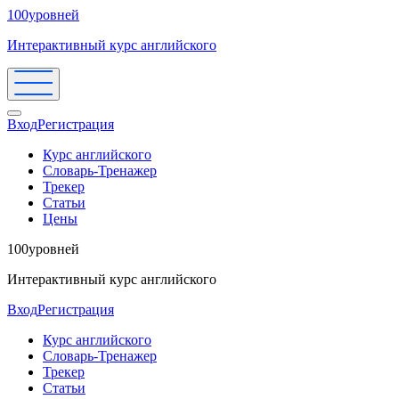
100уровней
Интерактивный курс английского
Вход
Регистрация
Курс английского
Словарь-Тренажер
Трекер
Статьи
Цены
100уровней
Интерактивный курс английского
Вход
Регистрация
Курс английского
Словарь-Тренажер
Трекер
Статьи