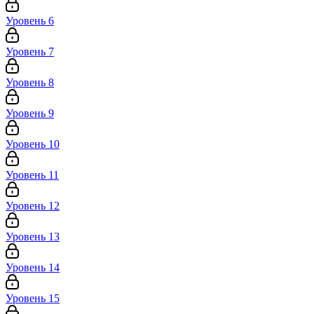
Уровень 6
Уровень 7
Уровень 8
Уровень 9
Уровень 10
Уровень 11
Уровень 12
Уровень 13
Уровень 14
Уровень 15