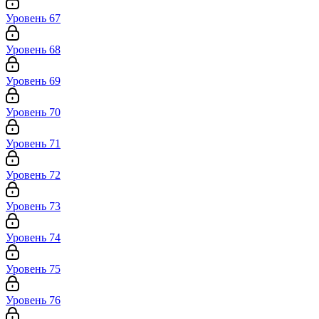
Уровень 67
Уровень 68
Уровень 69
Уровень 70
Уровень 71
Уровень 72
Уровень 73
Уровень 74
Уровень 75
Уровень 76