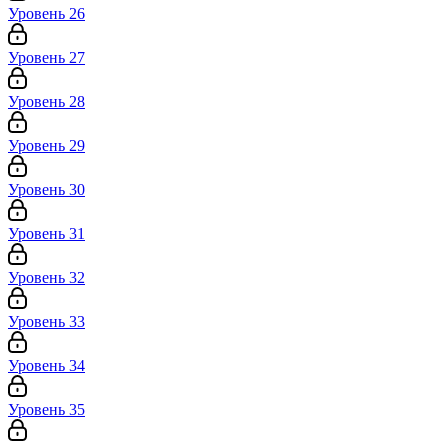
Уровень 26
Уровень 27
Уровень 28
Уровень 29
Уровень 30
Уровень 31
Уровень 32
Уровень 33
Уровень 34
Уровень 35