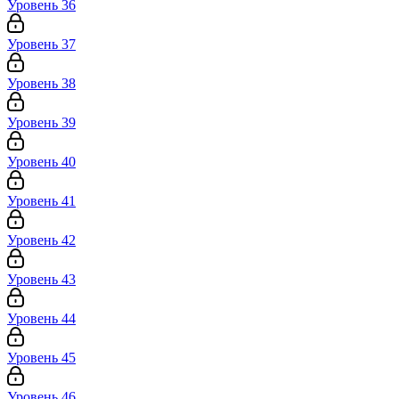
Уровень 36
Уровень 37
Уровень 38
Уровень 39
Уровень 40
Уровень 41
Уровень 42
Уровень 43
Уровень 44
Уровень 45
Уровень 46