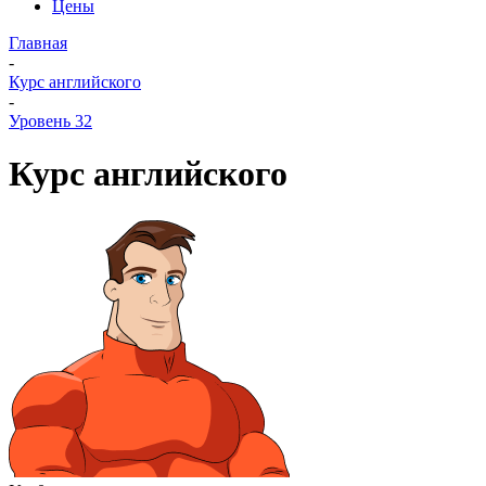
Цены
Главная
-
Курс английского
-
Уровень 32
Курс английского