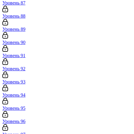
Уровень 87
Уровень 88
Уровень 89
Уровень 90
Уровень 91
Уровень 92
Уровень 93
Уровень 94
Уровень 95
Уровень 96