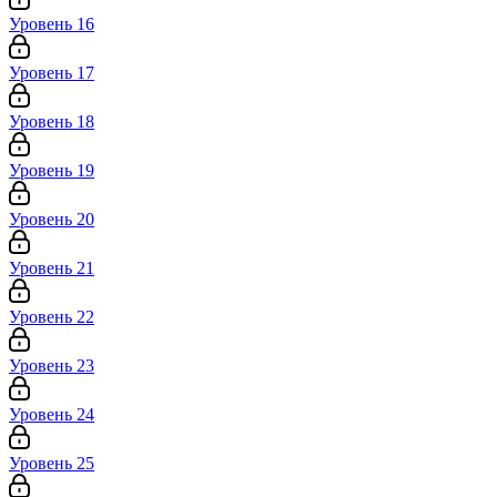
Уровень 16
Уровень 17
Уровень 18
Уровень 19
Уровень 20
Уровень 21
Уровень 22
Уровень 23
Уровень 24
Уровень 25