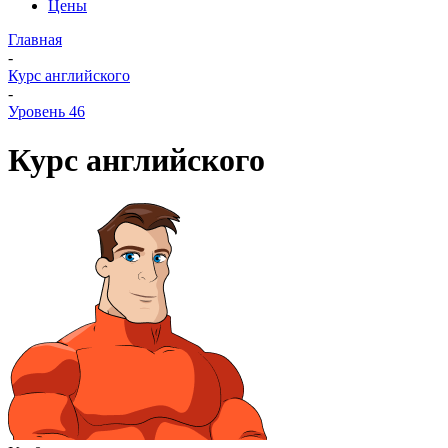
Цены
Главная
-
Курс английского
-
Уровень 46
Курс английского