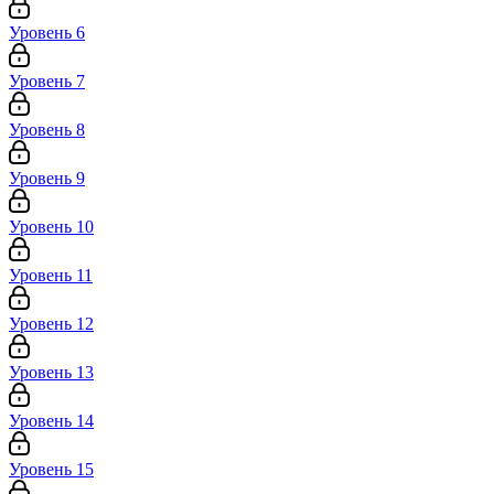
Уровень 6
Уровень 7
Уровень 8
Уровень 9
Уровень 10
Уровень 11
Уровень 12
Уровень 13
Уровень 14
Уровень 15