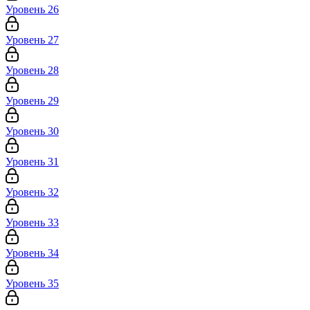
Уровень 26
Уровень 27
Уровень 28
Уровень 29
Уровень 30
Уровень 31
Уровень 32
Уровень 33
Уровень 34
Уровень 35