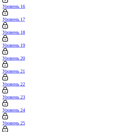
Уровень 16
Уровень 17
Уровень 18
Уровень 19
Уровень 20
Уровень 21
Уровень 22
Уровень 23
Уровень 24
Уровень 25