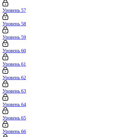
Уровень 57
Уровень 58
Уровень 59
Уровень 60
Уровень 61
Уровень 62
Уровень 63
Уровень 64
Уровень 65
Уровень 66