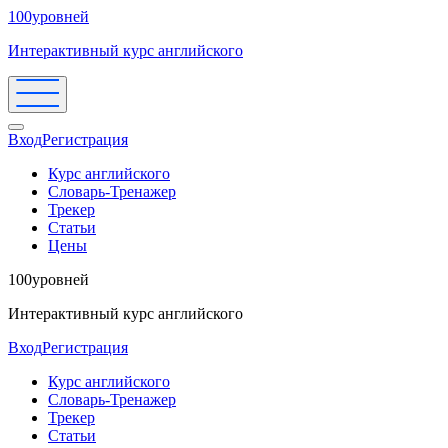
100уровней
Интерактивный курс английского
Вход
Регистрация
Курс английского
Словарь-Тренажер
Трекер
Статьи
Цены
100уровней
Интерактивный курс английского
Вход
Регистрация
Курс английского
Словарь-Тренажер
Трекер
Статьи