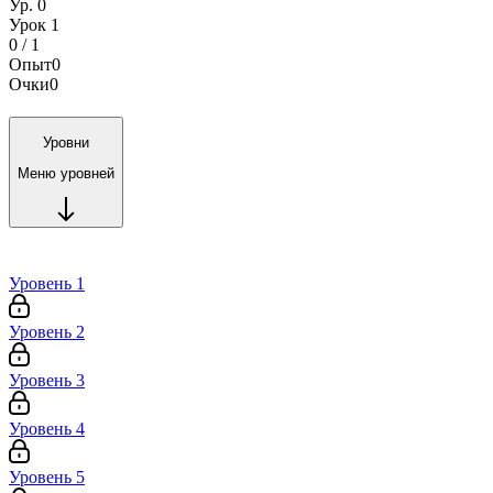
Ур. 0
Урок 1
0 / 1
Опыт
0
Очки
0
Уровни
Меню уровней
Уровень 1
Уровень 2
Уровень 3
Уровень 4
Уровень 5