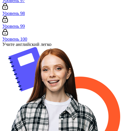
Уровень 97
Уровень 98
Уровень 99
Уровень 100
Учите английский легко