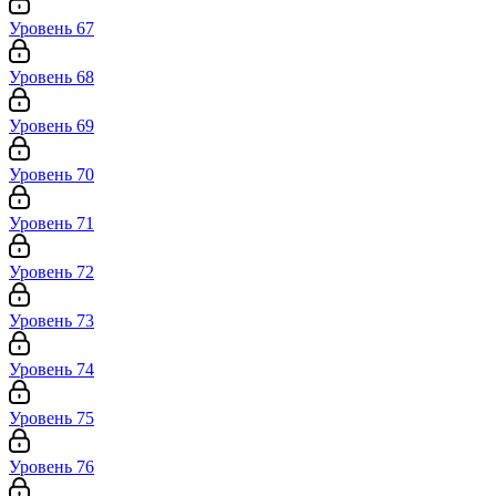
Уровень 67
Уровень 68
Уровень 69
Уровень 70
Уровень 71
Уровень 72
Уровень 73
Уровень 74
Уровень 75
Уровень 76