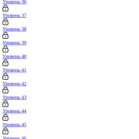
Уровень 36
Уровень 37
Уровень 38
Уровень 39
Уровень 40
Уровень 41
Уровень 42
Уровень 43
Уровень 44
Уровень 45
Уровень 46