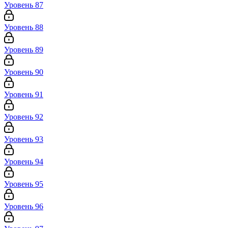
Уровень 87
Уровень 88
Уровень 89
Уровень 90
Уровень 91
Уровень 92
Уровень 93
Уровень 94
Уровень 95
Уровень 96