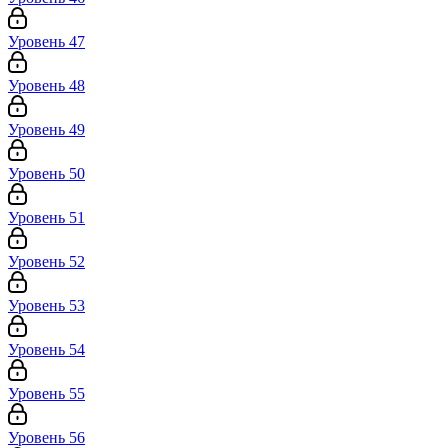
Уровень 47
Уровень 48
Уровень 49
Уровень 50
Уровень 51
Уровень 52
Уровень 53
Уровень 54
Уровень 55
Уровень 56