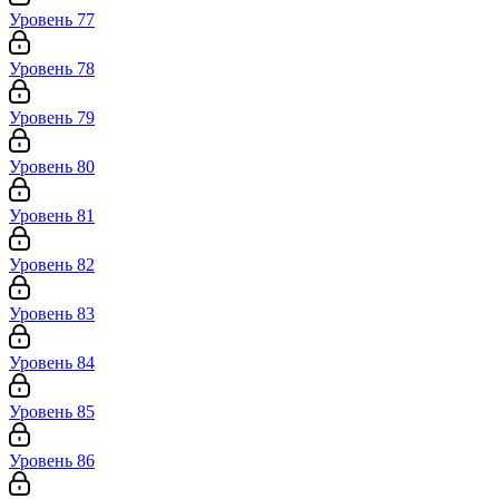
Уровень 77
Уровень 78
Уровень 79
Уровень 80
Уровень 81
Уровень 82
Уровень 83
Уровень 84
Уровень 85
Уровень 86