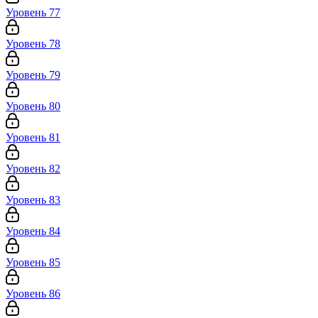
Уровень 77
Уровень 78
Уровень 79
Уровень 80
Уровень 81
Уровень 82
Уровень 83
Уровень 84
Уровень 85
Уровень 86