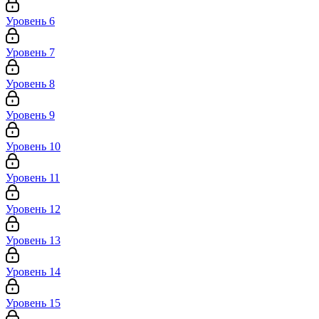
Уровень 6
Уровень 7
Уровень 8
Уровень 9
Уровень 10
Уровень 11
Уровень 12
Уровень 13
Уровень 14
Уровень 15