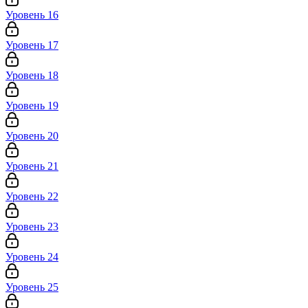
Уровень 16
Уровень 17
Уровень 18
Уровень 19
Уровень 20
Уровень 21
Уровень 22
Уровень 23
Уровень 24
Уровень 25