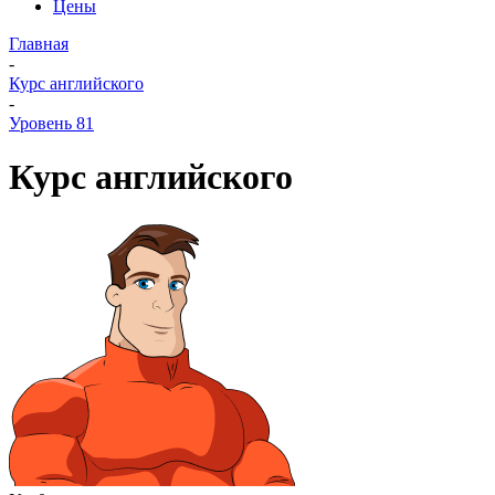
Цены
Главная
-
Курс английского
-
Уровень 81
Курс английского