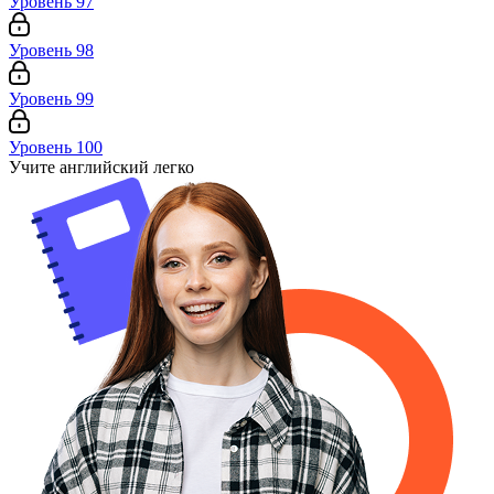
Уровень 97
Уровень 98
Уровень 99
Уровень 100
Учите английский легко