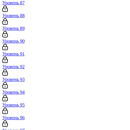
Уровень 87
Уровень 88
Уровень 89
Уровень 90
Уровень 91
Уровень 92
Уровень 93
Уровень 94
Уровень 95
Уровень 96