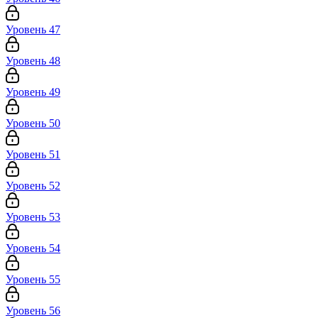
Уровень 47
Уровень 48
Уровень 49
Уровень 50
Уровень 51
Уровень 52
Уровень 53
Уровень 54
Уровень 55
Уровень 56