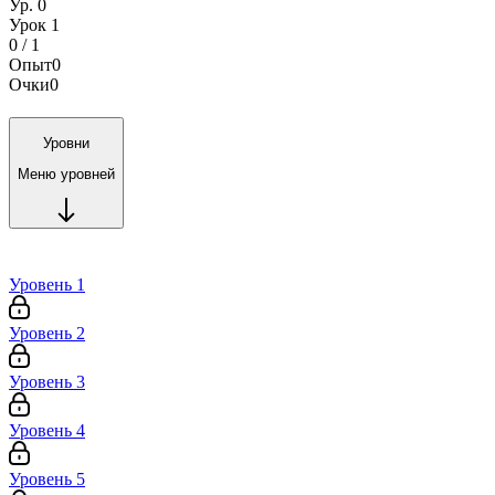
Ур. 0
Урок 1
0 / 1
Опыт
0
Очки
0
Уровни
Меню уровней
Уровень 1
Уровень 2
Уровень 3
Уровень 4
Уровень 5