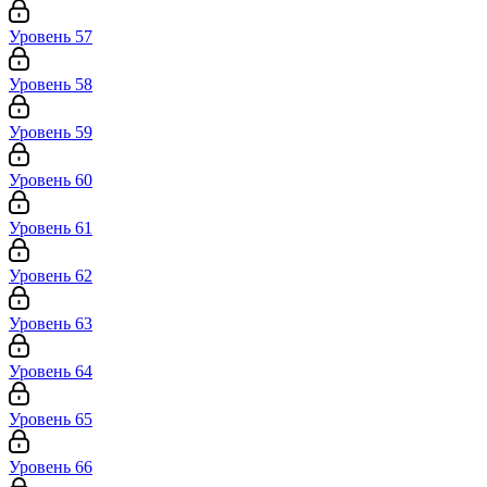
Уровень 57
Уровень 58
Уровень 59
Уровень 60
Уровень 61
Уровень 62
Уровень 63
Уровень 64
Уровень 65
Уровень 66