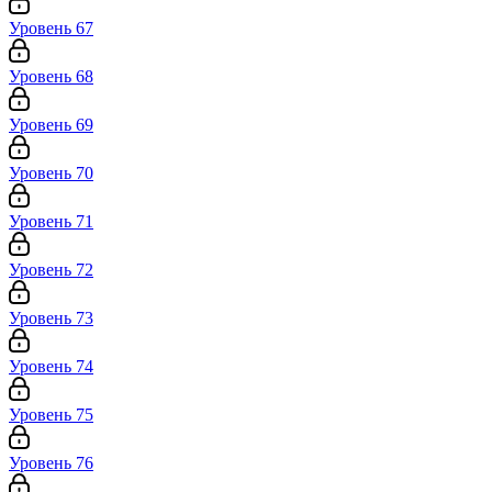
Уровень 67
Уровень 68
Уровень 69
Уровень 70
Уровень 71
Уровень 72
Уровень 73
Уровень 74
Уровень 75
Уровень 76