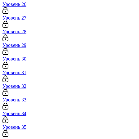
Уровень 26
Уровень 27
Уровень 28
Уровень 29
Уровень 30
Уровень 31
Уровень 32
Уровень 33
Уровень 34
Уровень 35