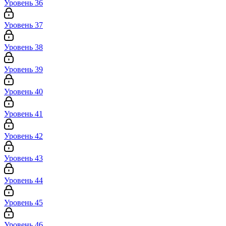
Уровень 36
Уровень 37
Уровень 38
Уровень 39
Уровень 40
Уровень 41
Уровень 42
Уровень 43
Уровень 44
Уровень 45
Уровень 46