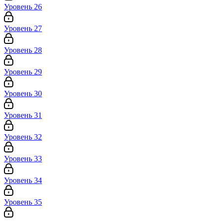
Уровень 26
Уровень 27
Уровень 28
Уровень 29
Уровень 30
Уровень 31
Уровень 32
Уровень 33
Уровень 34
Уровень 35