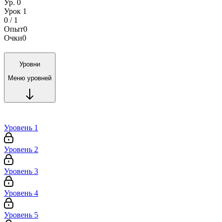
Ур. 0
Урок 1
0 / 1
Опыт
0
Очки
0
Уровни
Меню уровней
Уровень 1
Уровень 2
Уровень 3
Уровень 4
Уровень 5