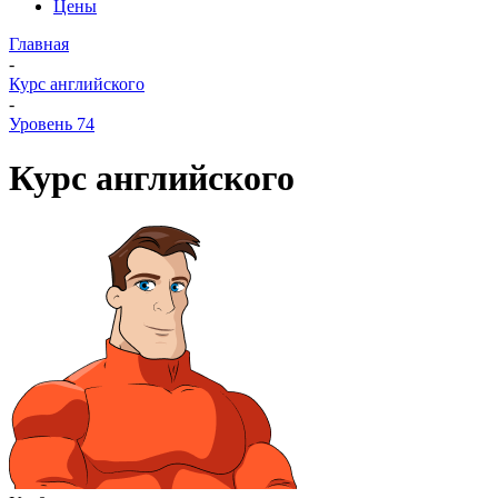
Цены
Главная
-
Курс английского
-
Уровень 74
Курс английского