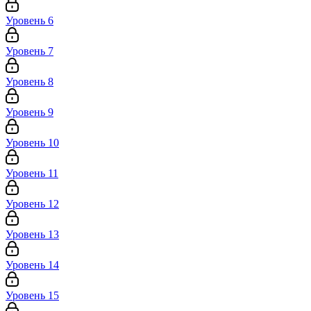
Уровень 6
Уровень 7
Уровень 8
Уровень 9
Уровень 10
Уровень 11
Уровень 12
Уровень 13
Уровень 14
Уровень 15