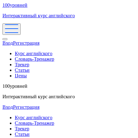
100уровней
Интерактивный курс английского
Вход
Регистрация
Курс английского
Словарь-Тренажер
Трекер
Статьи
Цены
100уровней
Интерактивный курс английского
Вход
Регистрация
Курс английского
Словарь-Тренажер
Трекер
Статьи