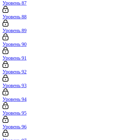
Уровень 87
Уровень 88
Уровень 89
Уровень 90
Уровень 91
Уровень 92
Уровень 93
Уровень 94
Уровень 95
Уровень 96