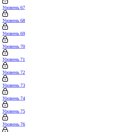
Уровень 67
Уровень 68
Уровень 69
Уровень 70
Уровень 71
Уровень 72
Уровень 73
Уровень 74
Уровень 75
Уровень 76