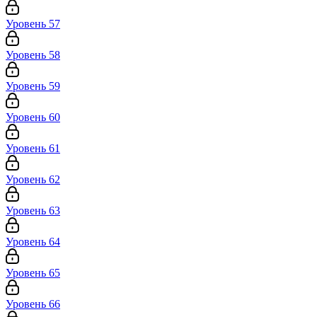
Уровень 57
Уровень 58
Уровень 59
Уровень 60
Уровень 61
Уровень 62
Уровень 63
Уровень 64
Уровень 65
Уровень 66