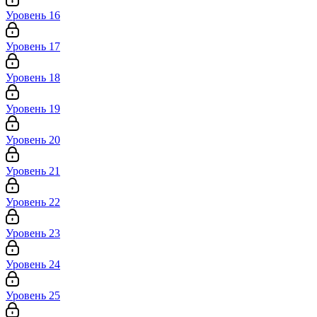
Уровень 16
Уровень 17
Уровень 18
Уровень 19
Уровень 20
Уровень 21
Уровень 22
Уровень 23
Уровень 24
Уровень 25