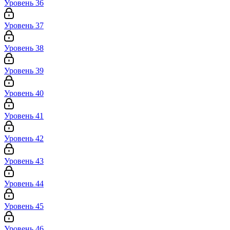
Уровень 36
Уровень 37
Уровень 38
Уровень 39
Уровень 40
Уровень 41
Уровень 42
Уровень 43
Уровень 44
Уровень 45
Уровень 46