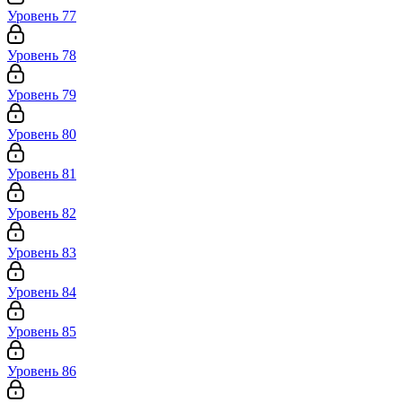
Уровень 77
Уровень 78
Уровень 79
Уровень 80
Уровень 81
Уровень 82
Уровень 83
Уровень 84
Уровень 85
Уровень 86