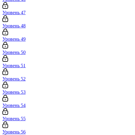
Уровень 47
Уровень 48
Уровень 49
Уровень 50
Уровень 51
Уровень 52
Уровень 53
Уровень 54
Уровень 55
Уровень 56