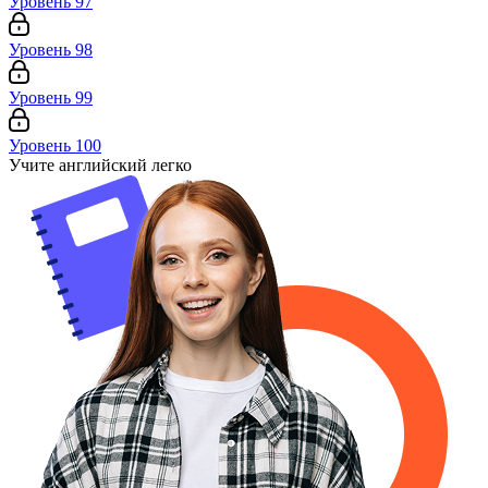
Уровень 97
Уровень 98
Уровень 99
Уровень 100
Учите английский легко