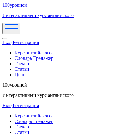
100уровней
Интерактивный курс английского
Вход
Регистрация
Курс английского
Словарь-Тренажер
Трекер
Статьи
Цены
100уровней
Интерактивный курс английского
Вход
Регистрация
Курс английского
Словарь-Тренажер
Трекер
Статьи