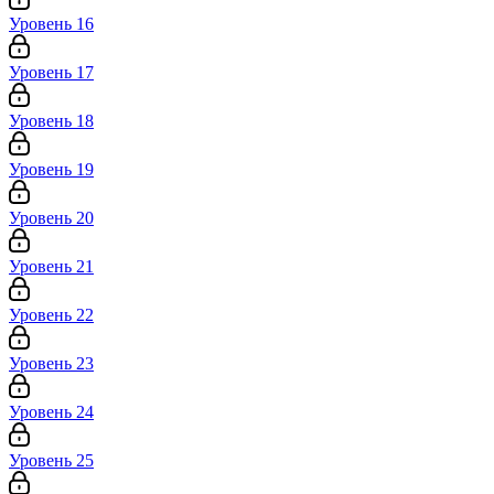
Уровень 16
Уровень 17
Уровень 18
Уровень 19
Уровень 20
Уровень 21
Уровень 22
Уровень 23
Уровень 24
Уровень 25