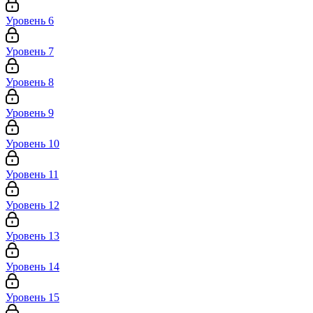
Уровень 6
Уровень 7
Уровень 8
Уровень 9
Уровень 10
Уровень 11
Уровень 12
Уровень 13
Уровень 14
Уровень 15