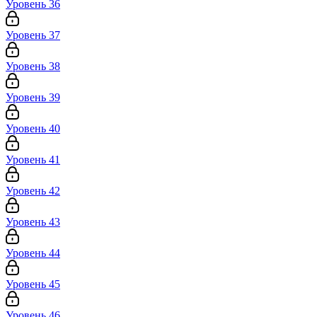
Уровень 36
Уровень 37
Уровень 38
Уровень 39
Уровень 40
Уровень 41
Уровень 42
Уровень 43
Уровень 44
Уровень 45
Уровень 46