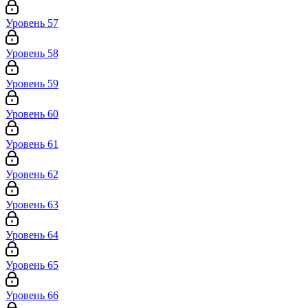
Уровень 57
Уровень 58
Уровень 59
Уровень 60
Уровень 61
Уровень 62
Уровень 63
Уровень 64
Уровень 65
Уровень 66