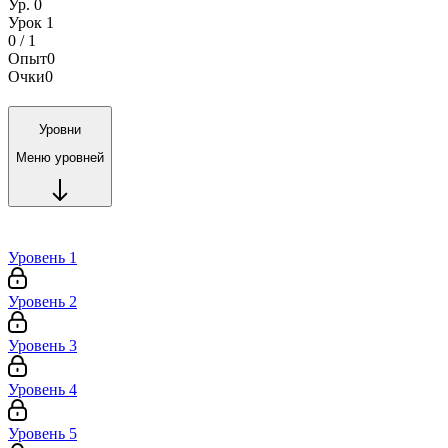
Ур. 0
Урок 1
0 / 1
Опыт
0
Очки
0
Уровни
Меню уровней
Уровень 1
Уровень 2
Уровень 3
Уровень 4
Уровень 5