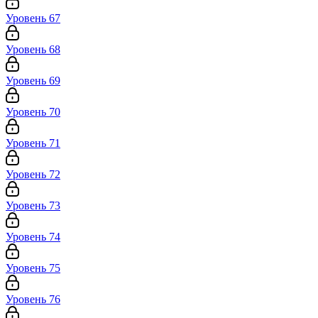
Уровень 67
Уровень 68
Уровень 69
Уровень 70
Уровень 71
Уровень 72
Уровень 73
Уровень 74
Уровень 75
Уровень 76