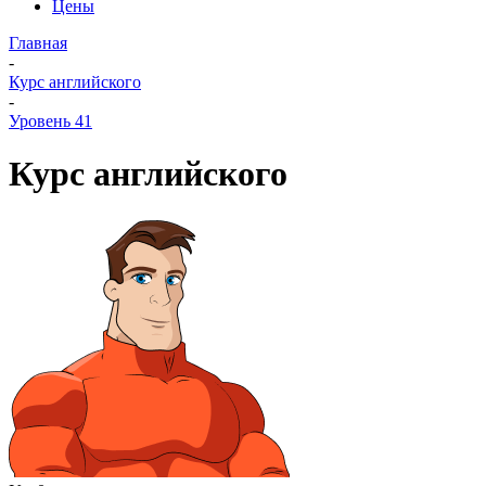
Цены
Главная
-
Курс английского
-
Уровень 41
Курс английского