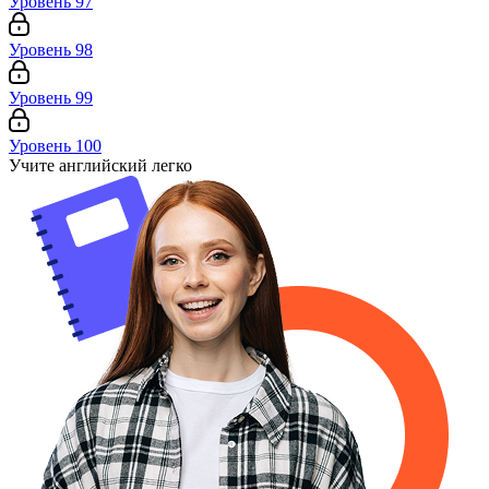
Уровень 97
Уровень 98
Уровень 99
Уровень 100
Учите английский легко