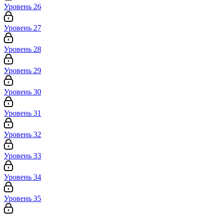
Уровень 26
Уровень 27
Уровень 28
Уровень 29
Уровень 30
Уровень 31
Уровень 32
Уровень 33
Уровень 34
Уровень 35