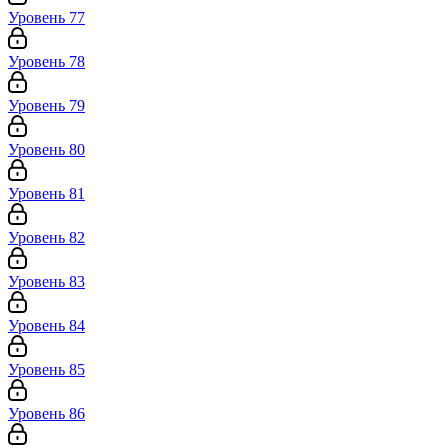
Уровень 77
Уровень 78
Уровень 79
Уровень 80
Уровень 81
Уровень 82
Уровень 83
Уровень 84
Уровень 85
Уровень 86