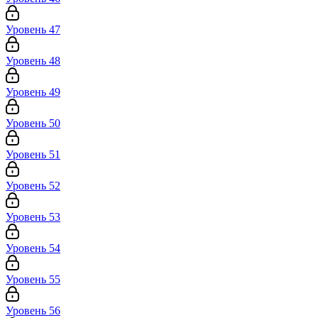
Уровень 47
Уровень 48
Уровень 49
Уровень 50
Уровень 51
Уровень 52
Уровень 53
Уровень 54
Уровень 55
Уровень 56