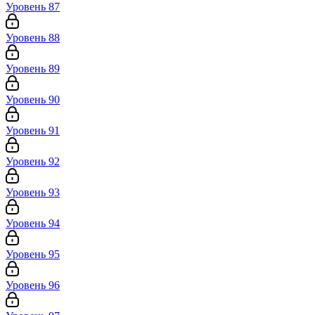
Уровень 87
Уровень 88
Уровень 89
Уровень 90
Уровень 91
Уровень 92
Уровень 93
Уровень 94
Уровень 95
Уровень 96